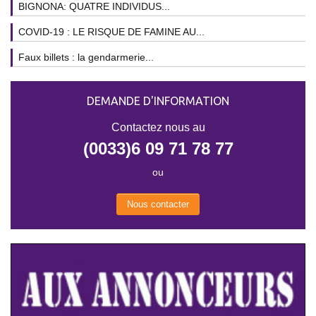
BIGNONA: QUATRE INDIVIDUS...
COVID-19 : LE RISQUE DE FAMINE AU...
Faux billets : la gendarmerie...
DEMANDE D'INFORMATION
Contactez nous au
(0033)6 09 71 78 77
ou
Nous contacter