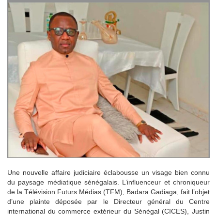
Une nouvelle affaire judiciaire éclabousse un visage bien connu
du paysage médiatique sénégalais. L’influenceur et chroniqueur
de la Télévision Futurs Médias (TFM), Badara Gadiaga, fait l’objet
d’une plainte déposée par le Directeur général du Centre
international du commerce extérieur du Sénégal (CICES), Justin