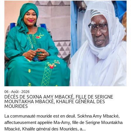
06 - Août - 2026
DÉCÈS DE SOXNA AMY MBACKÉ, FILLE DE SERIGNE
MOUNTAKHA MBACKÉ, KHALIFE GÉNÉRAL DES
MOURIDES
La communauté mouride est en deuil. Sokhna Amy Mbacké,
affectueusement appelée Ma-Amy, fille de Serigne Mountakha
Mbacké, Khalife général des Mourides, a...