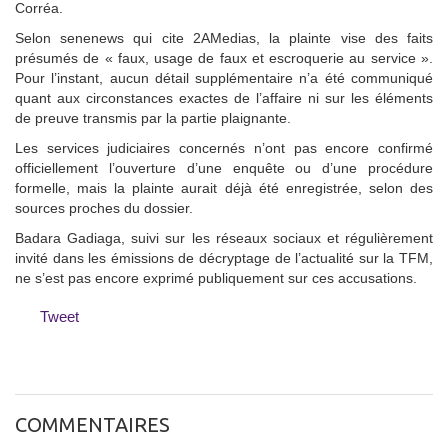
Corréa.
Selon senenews qui cite 2AMedias, la plainte vise des faits
présumés de « faux, usage de faux et escroquerie au service ».
Pour l’instant, aucun détail supplémentaire n’a été communiqué
quant aux circonstances exactes de l’affaire ni sur les éléments
de preuve transmis par la partie plaignante.
Les services judiciaires concernés n’ont pas encore confirmé
officiellement l’ouverture d’une enquête ou d’une procédure
formelle, mais la plainte aurait déjà été enregistrée, selon des
sources proches du dossier.
Badara Gadiaga, suivi sur les réseaux sociaux et régulièrement
invité dans les émissions de décryptage de l’actualité sur la TFM,
ne s’est pas encore exprimé publiquement sur ces accusations.
Tweet
COMMENTAIRES