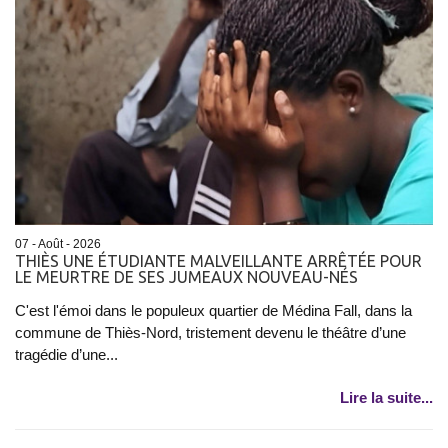
07 - Août - 2026
THIÈS UNE ÉTUDIANTE MALVEILLANTE ARRÊTÉE POUR
LE MEURTRE DE SES JUMEAUX NOUVEAU-NÉS
C'est l'émoi dans le populeux quartier de Médina Fall, dans la
commune de Thiès-Nord, tristement devenu le théâtre d’une
tragédie d’une...
Lire la suite...