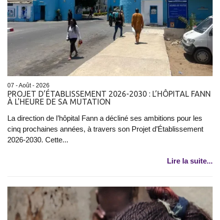
07 - Août - 2026
PROJET D’ÉTABLISSEMENT 2026-2030 : L’HÔPITAL FANN
À L'HEURE DE SA MUTATION
La direction de l’hôpital Fann a décliné ses ambitions pour les
cinq prochaines années, à travers son Projet d’Établissement
2026-2030. Cette...
Lire la suite...