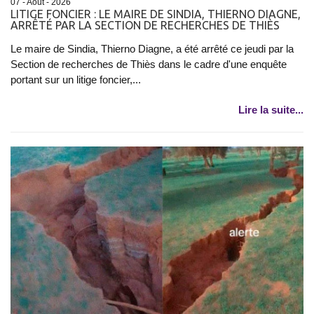
07 - Août - 2026
LITIGE FONCIER : LE MAIRE DE SINDIA, THIERNO DIAGNE,
ARRÊTÉ PAR LA SECTION DE RECHERCHES DE THIÈS
Le maire de Sindia, Thierno Diagne, a été arrêté ce jeudi par la
Section de recherches de Thiès dans le cadre d'une enquête
portant sur un litige foncier,...
Lire la suite...