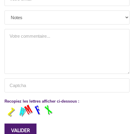
Recopiez les lettres afficher ci-dessous :