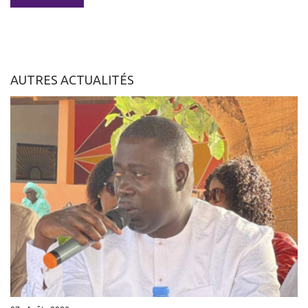
AUTRES ACTUALITÉS