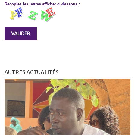
Recopiez les lettres afficher ci-dessous :
AUTRES ACTUALITÉS