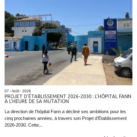
07 - Août - 2026
PROJET D’ÉTABLISSEMENT 2026-2030 : L’HÔPITAL FANN
À L'HEURE DE SA MUTATION
La direction de l’hôpital Fann a décliné ses ambitions pour les
cinq prochaines années, à travers son Projet d’Établissement
2026-2030. Cette...