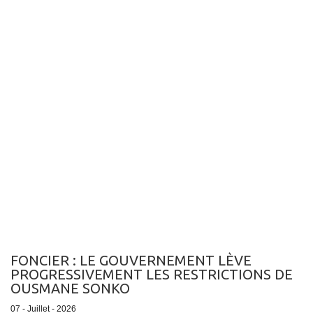
FONCIER : LE GOUVERNEMENT LÈVE
PROGRESSIVEMENT LES RESTRICTIONS DE
OUSMANE SONKO
07 - Juillet - 2026