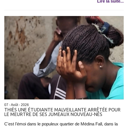
Lire la suite...
07 - Août - 2026
THIÈS UNE ÉTUDIANTE MALVEILLANTE ARRÊTÉE POUR
LE MEURTRE DE SES JUMEAUX NOUVEAU-NÉS
C'est l'émoi dans le populeux quartier de Médina Fall, dans la