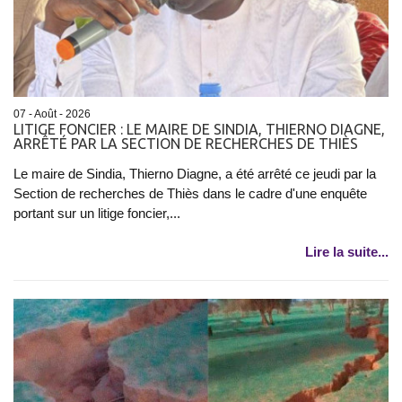
07 - Août - 2026
LITIGE FONCIER : LE MAIRE DE SINDIA, THIERNO DIAGNE,
ARRÊTÉ PAR LA SECTION DE RECHERCHES DE THIÈS
Le maire de Sindia, Thierno Diagne, a été arrêté ce jeudi par la
Section de recherches de Thiès dans le cadre d'une enquête
portant sur un litige foncier,...
Lire la suite...