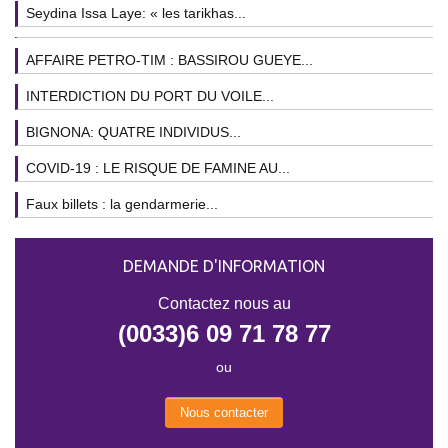
Seydina Issa Laye: « les tarikhas...
AFFAIRE PETRO-TIM : BASSIROU GUEYE...
INTERDICTION DU PORT DU VOILE...
BIGNONA: QUATRE INDIVIDUS...
COVID-19 : LE RISQUE DE FAMINE AU...
Faux billets : la gendarmerie...
DEMANDE D'INFORMATION
Contactez nous au
(0033)6 09 71 78 77
ou
Nous contacter