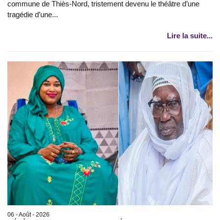
commune de Thiès-Nord, tristement devenu le théâtre d’une
tragédie d’une...
Lire la suite...
06 - Août - 2026