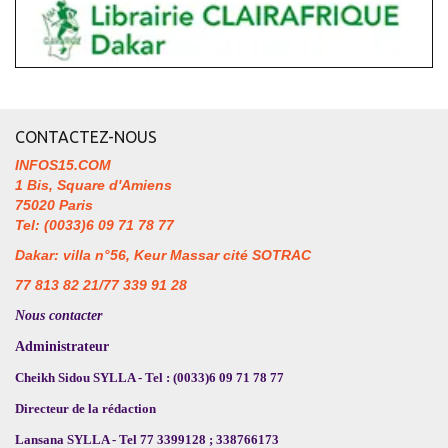
CONTACTEZ-NOUS
INFOS15.COM
1 Bis, Square d'Amiens
75020 Paris
Tel: (0033)6 09 71 78 77
Dakar: villa n°56, Keur Massar cité SOTRAC
77 813 82 21/77 339 91 28
Nous contacter
Administrateur
Cheikh Sidou SYLLA - Tel : (0033)6 09 71 78 77
Directeur de la rédaction
Lansana SYLLA - Tel 77 3399128 ; 338766173