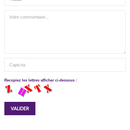
Recopiez les lettres afficher ci-dessous :