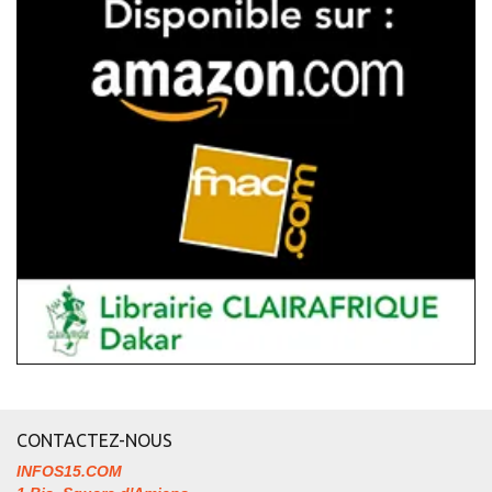
CONTACTEZ-NOUS
INFOS15.COM