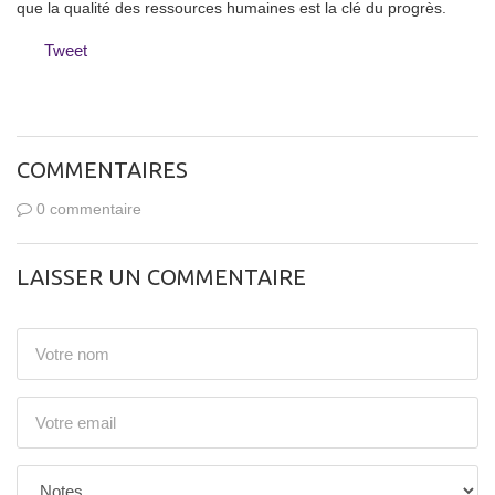
que la qualité des ressources humaines est la clé du progrès.
Tweet
COMMENTAIRES
0 commentaire
LAISSER UN COMMENTAIRE