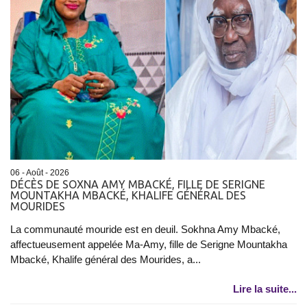
06 - Août - 2026
DÉCÈS DE SOXNA AMY MBACKÉ, FILLE DE SERIGNE
MOUNTAKHA MBACKÉ, KHALIFE GÉNÉRAL DES
MOURIDES
La communauté mouride est en deuil. Sokhna Amy Mbacké,
affectueusement appelée Ma-Amy, fille de Serigne Mountakha
Mbacké, Khalife général des Mourides, a...
Lire la suite...