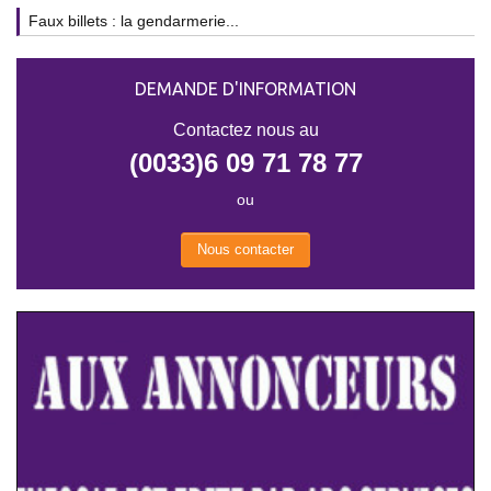
Faux billets : la gendarmerie...
DEMANDE D'INFORMATION
Contactez nous au
(0033)6 09 71 78 77
ou
Nous contacter