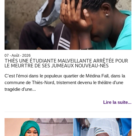
07 - Août - 2026
THIÈS UNE ÉTUDIANTE MALVEILLANTE ARRÊTÉE POUR
LE MEURTRE DE SES JUMEAUX NOUVEAU-NÉS
C'est l'émoi dans le populeux quartier de Médina Fall, dans la
commune de Thiès-Nord, tristement devenu le théâtre d’une
tragédie d’une...
Lire la suite...