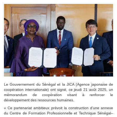
Le Gouvernement du Sénégal et la JICA (Agence japonaise de
coopération internationale) ont signé, ce jeudi 21 août 2025, un
mémorandum de coopération visant à renforcer le
développement des ressources humaines.
« Ce partenariat ambitieux prévoit la construction d’une annexe
du Centre de Formation Professionnelle et Technique Sénégal–