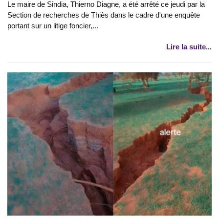
Le maire de Sindia, Thierno Diagne, a été arrêté ce jeudi par la
Section de recherches de Thiès dans le cadre d'une enquête
portant sur un litige foncier,...
Lire la suite...