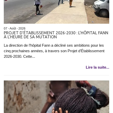
07 - Août - 2026
PROJET D’ÉTABLISSEMENT 2026-2030 : L’HÔPITAL FANN
À L'HEURE DE SA MUTATION
La direction de l’hôpital Fann a décliné ses ambitions pour les
cinq prochaines années, à travers son Projet d’Établissement
2026-2030. Cette...
Lire la suite...