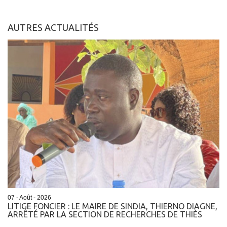
AUTRES ACTUALITÉS
07 - Août - 2026
LITIGE FONCIER : LE MAIRE DE SINDIA, THIERNO DIAGNE,
ARRÊTÉ PAR LA SECTION DE RECHERCHES DE THIÈS