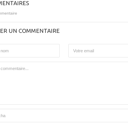
ENTAIRES
mentaire
SER UN COMMENTAIRE