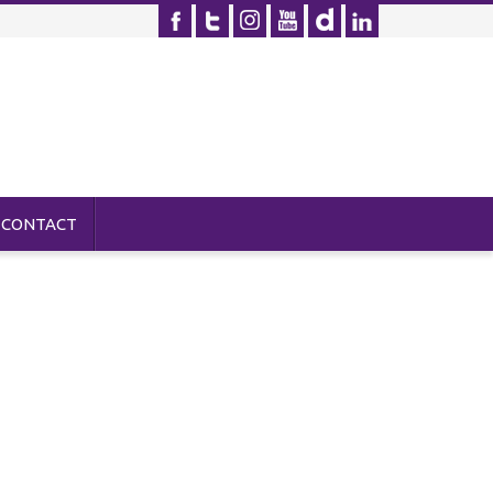
CONTACT