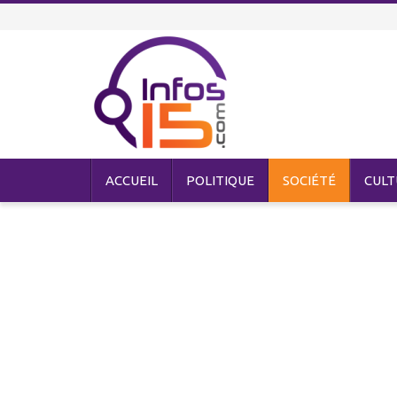
ACCUEIL
POLITIQUE
SOCIÉTÉ
CULT