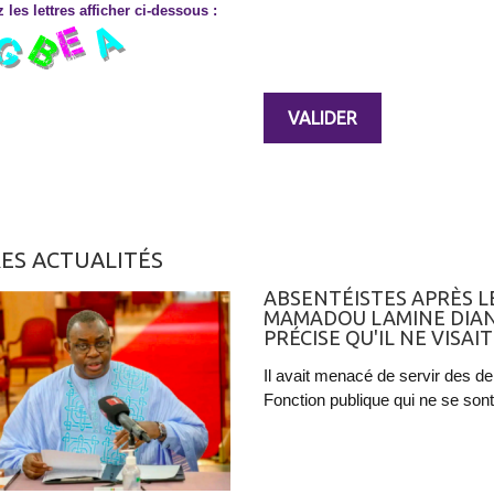
 les lettres afficher ci-dessous :
ES ACTUALITÉS
ABSENTÉISTES APRÈS LE
MAMADOU LAMINE DIAN
PRÉCISE QU'IL NE VIS
Il avait menacé de servir des d
Fonction publique qui ne se sont 