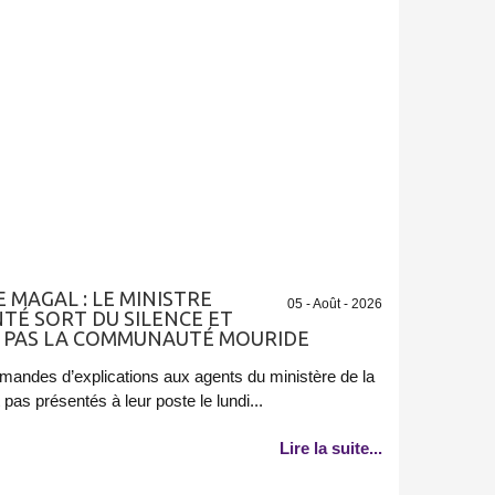
 MAGAL : LE MINISTRE
05 - Août - 2026
TÉ SORT DU SILENCE ET
AIT PAS LA COMMUNAUTÉ MOURIDE
emandes d’explications aux agents du ministère de la
pas présentés à leur poste le lundi...
Lire la suite...