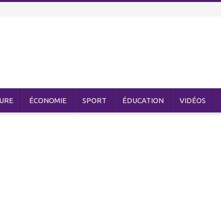
URE
ÉCONOMIE
SPORT
ÉDUCATION
VIDÉOS