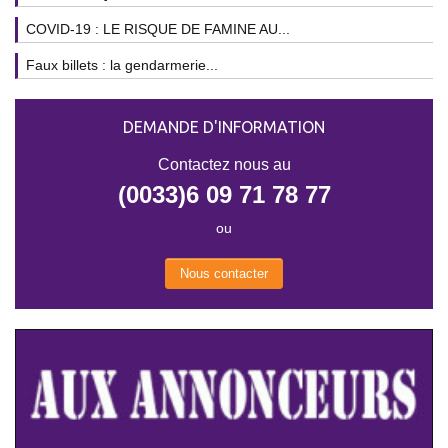
COVID-19 : LE RISQUE DE FAMINE AU...
Faux billets : la gendarmerie...
DEMANDE D'INFORMATION
Contactez nous au
(0033)6 09 71 78 77
ou
Nous contacter