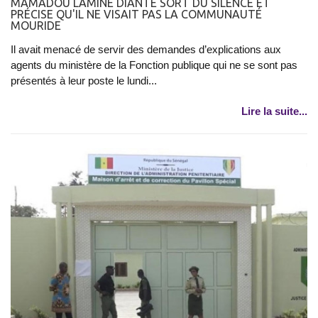
MAMADOU LAMINE DIANTÉ SORT DU SILENCE ET
PRÉCISE QU'IL NE VISAIT PAS LA COMMUNAUTÉ
MOURIDE
Il avait menacé de servir des demandes d’explications aux
agents du ministère de la Fonction publique qui ne se sont pas
présentés à leur poste le lundi...
Lire la suite...