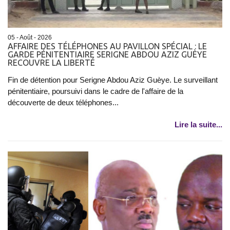
05 - Août - 2026
AFFAIRE DES TÉLÉPHONES AU PAVILLON SPÉCIAL : LE
GARDE PÉNITENTIAIRE SERIGNE ABDOU AZIZ GUÈYE
RECOUVRE LA LIBERTÉ
Fin de détention pour Serigne Abdou Aziz Guèye. Le surveillant
pénitentiaire, poursuivi dans le cadre de l'affaire de la
découverte de deux téléphones...
Lire la suite...