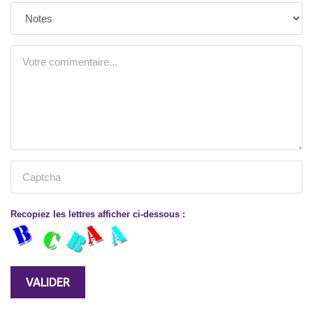
Recopiez les lettres afficher ci-dessous :