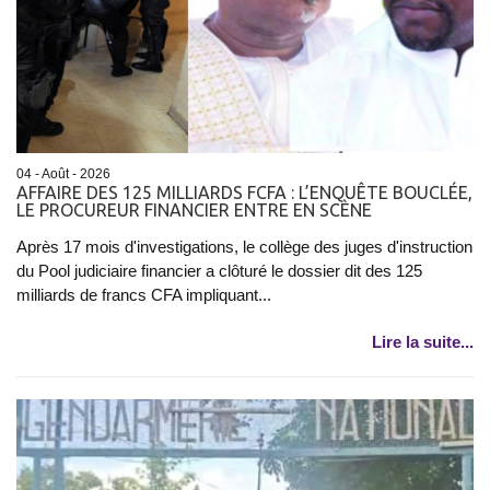
04 - Août - 2026
AFFAIRE DES 125 MILLIARDS FCFA : L’ENQUÊTE BOUCLÉE,
LE PROCUREUR FINANCIER ENTRE EN SCÈNE
Après 17 mois d'investigations, le collège des juges d'instruction
du Pool judiciaire financier a clôturé le dossier dit des 125
milliards de francs CFA impliquant...
Lire la suite...