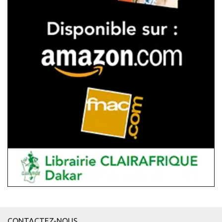
CONTACTEZ-NOUS