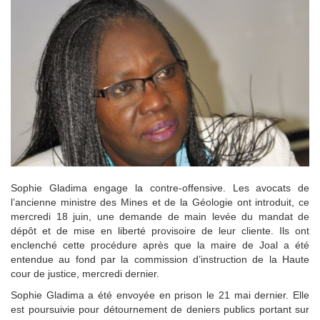
Sophie Gladima engage la contre-offensive. Les avocats de
l’ancienne ministre des Mines et de la Géologie ont introduit, ce
mercredi 18 juin, une demande de main levée du mandat de
dépôt et de mise en liberté provisoire de leur cliente. Ils ont
enclenché cette procédure après que la maire de Joal a été
entendue au fond par la commission d’instruction de la Haute
cour de justice, mercredi dernier.
Sophie Gladima a été envoyée en prison le 21 mai dernier. Elle
est poursuivie pour détournement de deniers publics portant sur