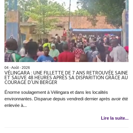
04 - Août - 2026
VÉLINGARA : UNE FILLETTE DE 7 ANS RETROUVÉE SAINE
ET SAUVE 48 HEURES APRÈS SA DISPARITION GRÂCE AU
COURAGE D'UN BERGER
Énorme soulagement à Vélingara et dans les localités
environnantes. Disparue depuis vendredi dernier après avoir été
enlevée à...
Lire la suite...