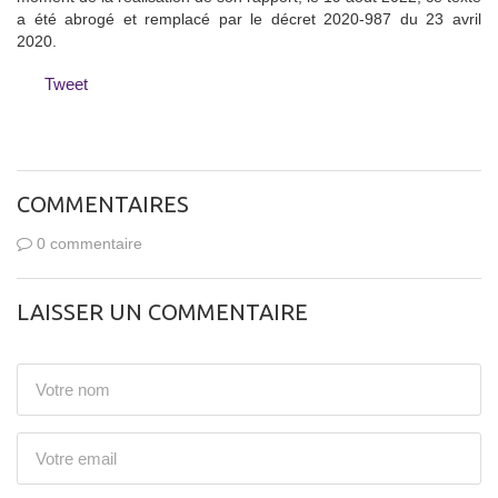
a été abrogé et remplacé par le décret 2020-987 du 23 avril
2020.
Tweet
COMMENTAIRES
0 commentaire
LAISSER UN COMMENTAIRE