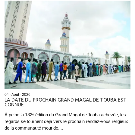
04 - Août - 2026
LA DATE DU PROCHAIN GRAND MAGAL DE TOUBA EST
CONNUE
À peine la 132ᵉ édition du Grand Magal de Touba achevée, les
regards se tournent déjà vers le prochain rendez-vous religieux
de la communauté mouride....