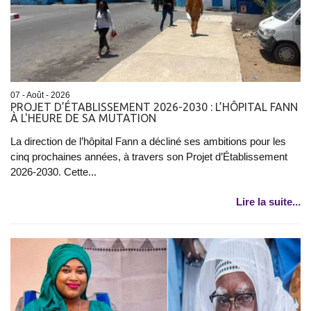
07 - Août - 2026
PROJET D’ÉTABLISSEMENT 2026-2030 : L’HÔPITAL FANN
À L'HEURE DE SA MUTATION
La direction de l’hôpital Fann a décliné ses ambitions pour les
cinq prochaines années, à travers son Projet d’Établissement
2026-2030. Cette...
Lire la suite...