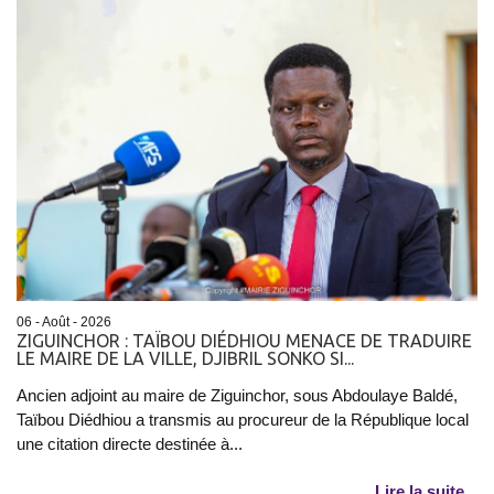
06 - Août - 2026
ZIGUINCHOR : TAÏBOU DIÉDHIOU MENACE DE TRADUIRE
LE MAIRE DE LA VILLE, DJIBRIL SONKO SI...
Ancien adjoint au maire de Ziguinchor, sous Abdoulaye Baldé,
Taïbou Diédhiou a transmis au procureur de la République local
une citation directe destinée à...
Lire la suite...