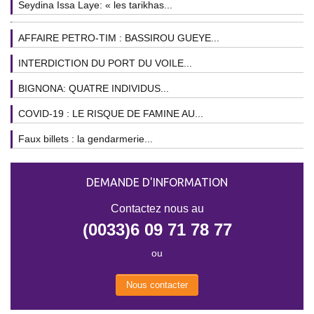
Seydina Issa Laye: « les tarikhas...
AFFAIRE PETRO-TIM : BASSIROU GUEYE...
INTERDICTION DU PORT DU VOILE...
BIGNONA: QUATRE INDIVIDUS...
COVID-19 : LE RISQUE DE FAMINE AU...
Faux billets : la gendarmerie...
DEMANDE D'INFORMATION
Contactez nous au
(0033)6 09 71 78 77
ou
Nous contacter