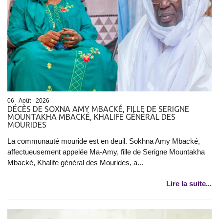
06 - Août - 2026
DÉCÈS DE SOXNA AMY MBACKÉ, FILLE DE SERIGNE
MOUNTAKHA MBACKÉ, KHALIFE GÉNÉRAL DES
MOURIDES
La communauté mouride est en deuil. Sokhna Amy Mbacké,
affectueusement appelée Ma-Amy, fille de Serigne Mountakha
Mbacké, Khalife général des Mourides, a...
Lire la suite...