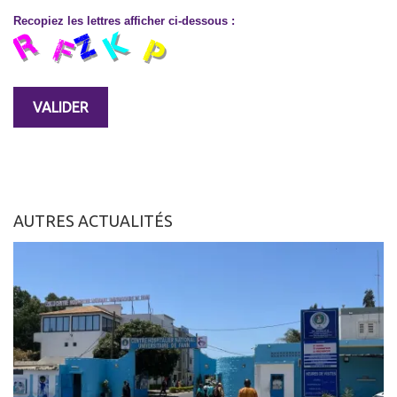
Recopiez les lettres afficher ci-dessous :
AUTRES ACTUALITÉS