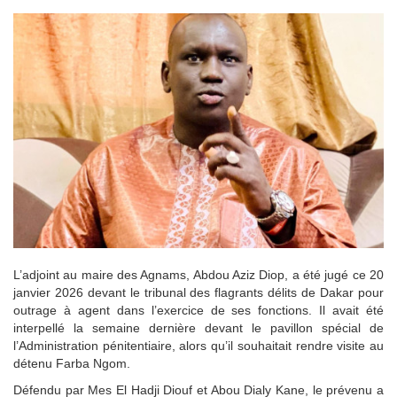
L’adjoint au maire des Agnams, Abdou Aziz Diop, a été jugé ce 20
janvier 2026 devant le tribunal des flagrants délits de Dakar pour
outrage à agent dans l’exercice de ses fonctions. Il avait été
interpellé la semaine dernière devant le pavillon spécial de
l’Administration pénitentiaire, alors qu’il souhaitait rendre visite au
détenu Farba Ngom.
Défendu par Mes El Hadji Diouf et Abou Dialy Kane, le prévenu a