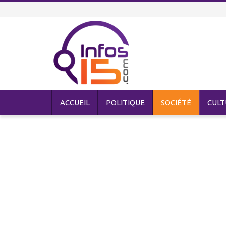
ACCUEIL
POLITIQUE
SOCIÉTÉ
CULT