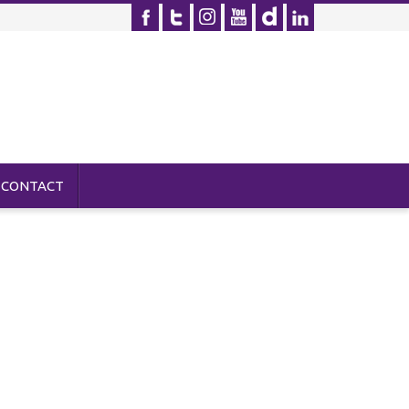
CONTACT