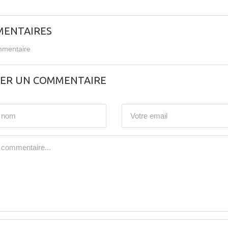
ENTAIRES
mentaire
SER UN COMMENTAIRE