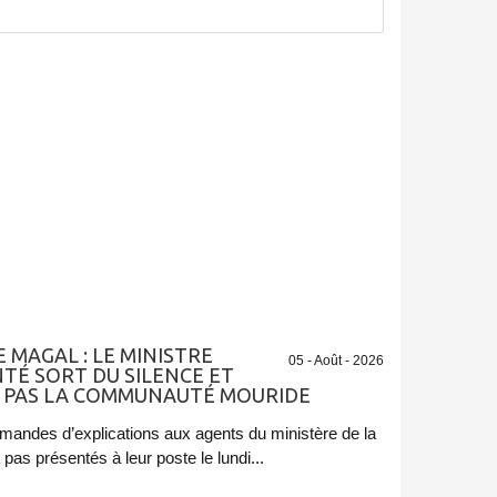
 MAGAL : LE MINISTRE
05 - Août - 2026
TÉ SORT DU SILENCE ET
AIT PAS LA COMMUNAUTÉ MOURIDE
emandes d’explications aux agents du ministère de la
pas présentés à leur poste le lundi...