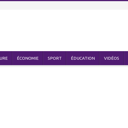
URE
ÉCONOMIE
SPORT
ÉDUCATION
VIDÉOS