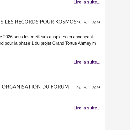
Lire la suite...
OUS LES RECORDS POUR KOSMOS
05 - Mai - 2026
 2026 sous les meilleurs auspices en annonçant
cord pour la phase 1 du projet Grand Tortue Ahmeyim
Lire la suite...
SE ORGANISATION DU FORUM
04 - Mai - 2026
Lire la suite...