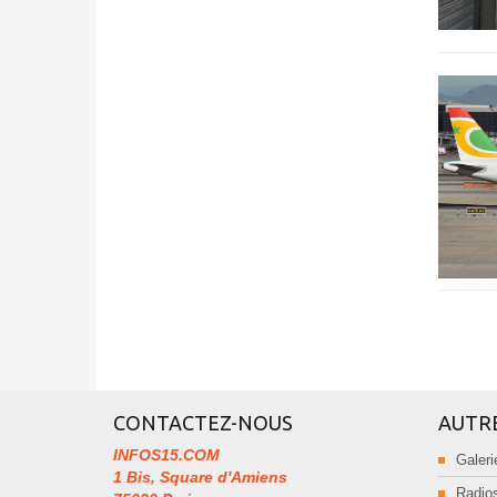
CONTACTEZ-NOUS
AUTR
INFOS15.COM
Galeri
1 Bis, Square d'Amiens
Radios