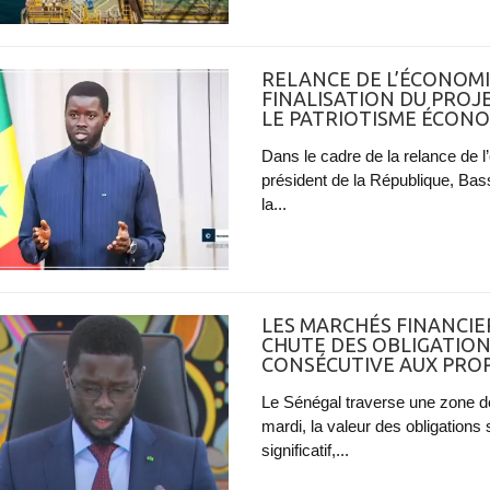
RELANCE DE L’ÉCONOMI
FINALISATION DU PROJE
LE PATRIOTISME ÉCON
Dans le cadre de la relance de l
président de la République, Ba
la...
LES MARCHÉS FINANCIER
CHUTE DES OBLIGATION
CONSÉCUTIVE AUX PROP
Le Sénégal traverse une zone d
mardi, la valeur des obligations
significatif,...