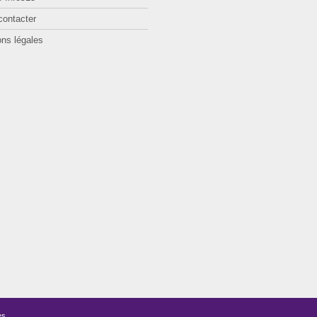
contacter
ns légales
es