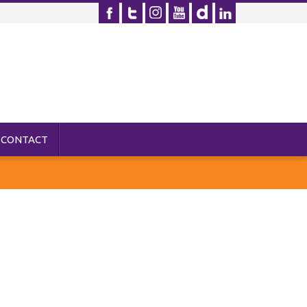
CONTACT