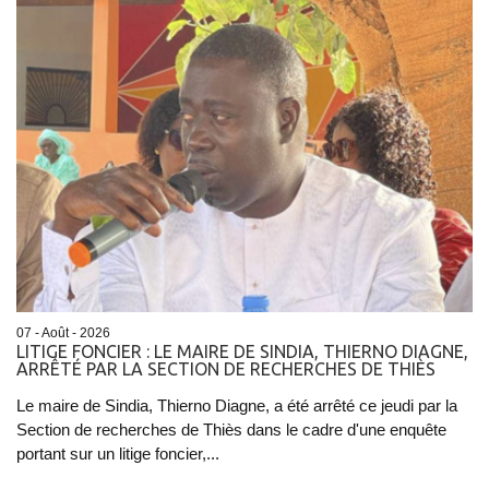
07 - Août - 2026
LITIGE FONCIER : LE MAIRE DE SINDIA, THIERNO DIAGNE,
ARRÊTÉ PAR LA SECTION DE RECHERCHES DE THIÈS
Le maire de Sindia, Thierno Diagne, a été arrêté ce jeudi par la
Section de recherches de Thiès dans le cadre d'une enquête
portant sur un litige foncier,...