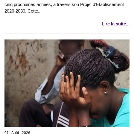
cinq prochaines années, à travers son Projet d’Établissement
2026-2030. Cette...
Lire la suite...
07 - Août - 2026