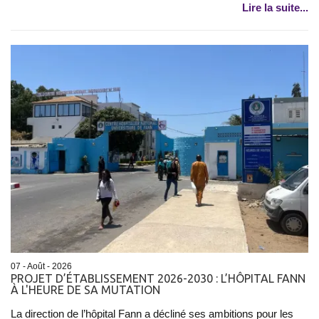
Lire la suite...
07 - Août - 2026
PROJET D’ÉTABLISSEMENT 2026-2030 : L’HÔPITAL FANN
À L'HEURE DE SA MUTATION
La direction de l’hôpital Fann a décliné ses ambitions pour les