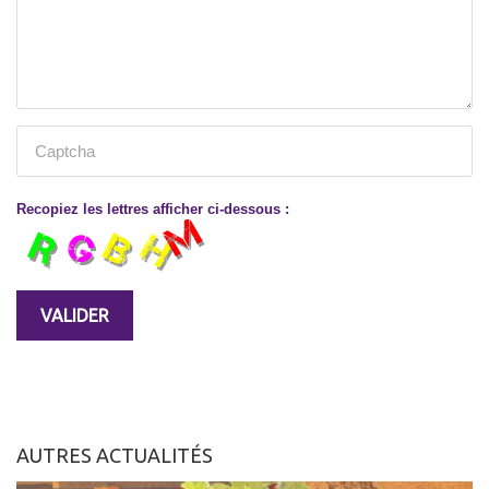
Recopiez les lettres afficher ci-dessous :
AUTRES ACTUALITÉS