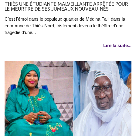
THIÈS UNE ÉTUDIANTE MALVEILLANTE ARRÊTÉE POUR
LE MEURTRE DE SES JUMEAUX NOUVEAU-NÉS
C'est l'émoi dans le populeux quartier de Médina Fall, dans la
commune de Thiès-Nord, tristement devenu le théâtre d’une
tragédie d’une...
Lire la suite...