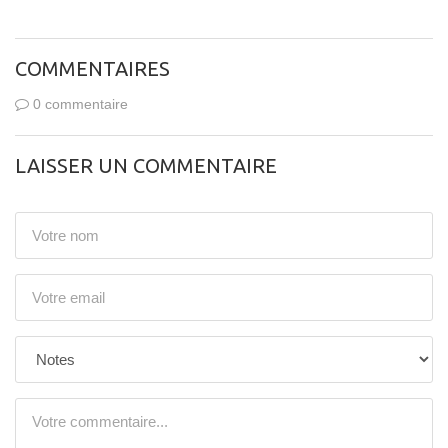
COMMENTAIRES
0 commentaire
LAISSER UN COMMENTAIRE