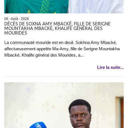
06 - Août - 2026
DÉCÈS DE SOXNA AMY MBACKÉ, FILLE DE SERIGNE
MOUNTAKHA MBACKÉ, KHALIFE GÉNÉRAL DES
MOURIDES
La communauté mouride est en deuil. Sokhna Amy Mbacké,
affectueusement appelée Ma-Amy, fille de Serigne Mountakha
Mbacké, Khalife général des Mourides, a...
Lire la suite...