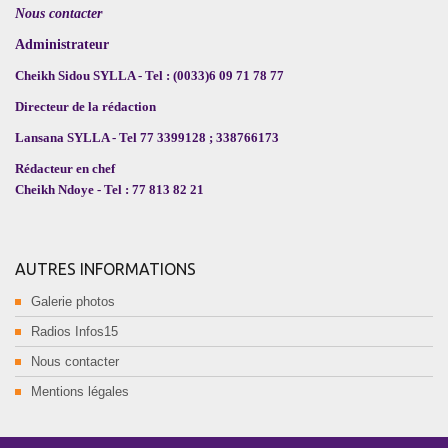
Nous contacter
Administrateur
Cheikh Sidou SYLLA - Tel : (0033)6 09 71 78 77
Directeur de la rédaction
Lansana SYLLA - Tel 77 3399128 ; 338766173
Rédacteur en chef
Cheikh Ndoye - Tel : 77 813 82 21
AUTRES INFORMATIONS
Galerie photos
Radios Infos15
Nous contacter
Mentions légales