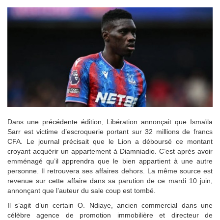
Dans une précédente édition, Libération annonçait que Ismaïla
Sarr est victime d’escroquerie portant sur 32 millions de francs
CFA. Le journal précisait que le Lion a déboursé ce montant
croyant acquérir un appartement à Diamniadio. C’est après avoir
emménagé qu’il apprendra que le bien appartient à une autre
personne. Il retrouvera ses affaires dehors. La même source est
revenue sur cette affaire dans sa parution de ce mardi 10 juin,
annonçant que l’auteur du sale coup est tombé.
Il s’agit d’un certain O. Ndiaye, ancien commercial dans une
célèbre agence de promotion immobilière et directeur de