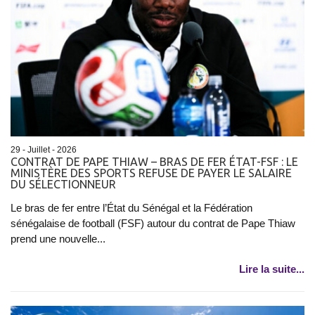
29 - Juillet - 2026
CONTRAT DE PAPE THIAW – BRAS DE FER ÉTAT-FSF : LE
MINISTÈRE DES SPORTS REFUSE DE PAYER LE SALAIRE
DU SÉLECTIONNEUR
Le bras de fer entre l’État du Sénégal et la Fédération
sénégalaise de football (FSF) autour du contrat de Pape Thiaw
prend une nouvelle...
Lire la suite...