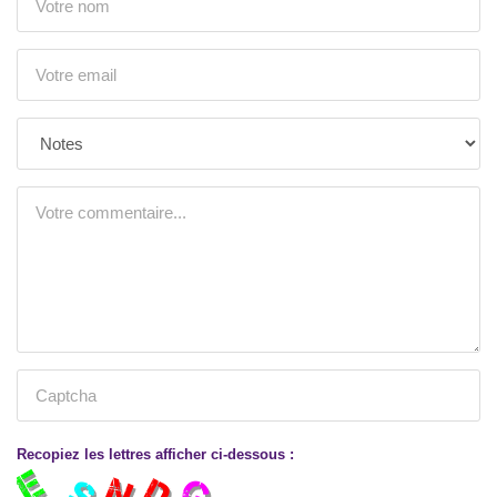
Recopiez les lettres afficher ci-dessous :