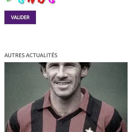
AUTRES ACTUALITÉS