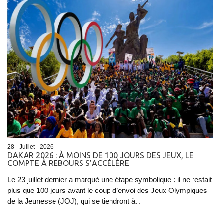
28 - Juillet - 2026
DAKAR 2026 : À MOINS DE 100 JOURS DES JEUX, LE
COMPTE À REBOURS S’ACCÉLÈRE
Le 23 juillet dernier a marqué une étape symbolique : il ne restait
plus que 100 jours avant le coup d’envoi des Jeux Olympiques
de la Jeunesse (JOJ), qui se tiendront à...