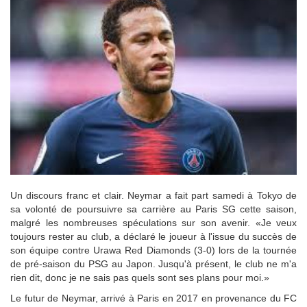
Un discours franc et clair. Neymar a fait part samedi à Tokyo de
sa volonté de poursuivre sa carrière au Paris SG cette saison,
malgré les nombreuses spéculations sur son avenir. «Je veux
toujours rester au club, a déclaré le joueur à l'issue du succès de
son équipe contre Urawa Red Diamonds (3-0) lors de la tournée
de pré-saison du PSG au Japon. Jusqu'à présent, le club ne m'a
rien dit, donc je ne sais pas quels sont ses plans pour moi.»
Le futur de Neymar, arrivé à Paris en 2017 en provenance du FC