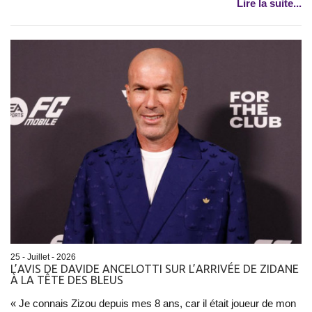
Lire la suite...
25 - Juillet - 2026
L’AVIS DE DAVIDE ANCELOTTI SUR L’ARRIVÉE DE ZIDANE
À LA TÊTE DES BLEUS
« Je connais Zizou depuis mes 8 ans, car il était joueur de mon