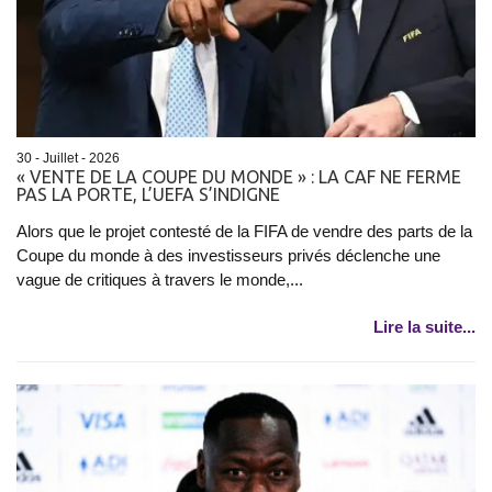
30 - Juillet - 2026
« VENTE DE LA COUPE DU MONDE » : LA CAF NE FERME
PAS LA PORTE, L’UEFA S’INDIGNE
Alors que le projet contesté de la FIFA de vendre des parts de la
Coupe du monde à des investisseurs privés déclenche une
vague de critiques à travers le monde,...
Lire la suite...