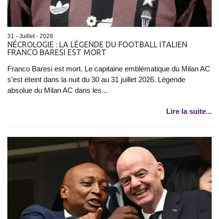
31 - Juillet - 2026
NÉCROLOGIE : LA LÉGENDE DU FOOTBALL ITALIEN
FRANCO BARESI EST MORT
Franco Baresi est mort. Le capitaine emblématique du Milan AC
s’est éteint dans la nuit du 30 au 31 juillet 2026. Légende
absolue du Milan AC dans les...
Lire la suite...