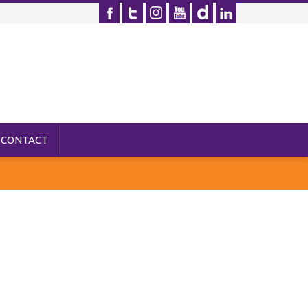
CONTACT