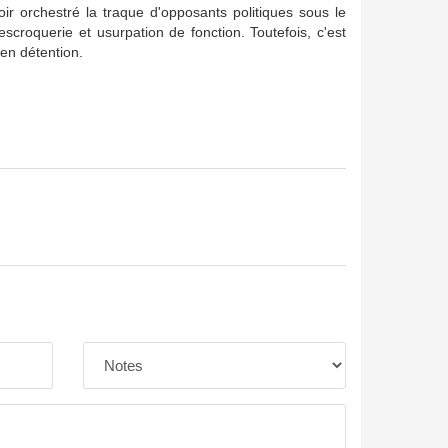
 orchestré la traque d'opposants politiques sous le
scroquerie et usurpation de fonction. Toutefois, c'est
 en détention.