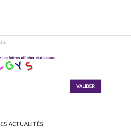
 les lettres afficher ci-dessous :
ES ACTUALITÉS