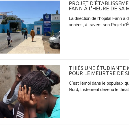
PROJET D’ÉTABLISSEMEN
FANN À L'HEURE DE SA
La direction de l’hôpital Fann a
années, à travers son Projet d’
THIÈS UNE ÉTUDIANTE
POUR LE MEURTRE DE 
C'est l'émoi dans le populeux q
Nord, tristement devenu le théâtr