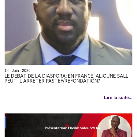
14 - Juin - 2026
LE DEBAT DE LA DIASPORA: EN FRANCE, ALIOUNE SALL
PEUT-IL ARRETER PASTEF/REFONDATION?
Lire la suite...