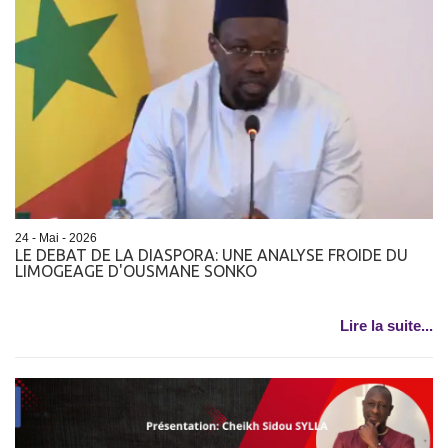
24 - Mai - 2026
LE DEBAT DE LA DIASPORA: UNE ANALYSE FROIDE DU
LIMOGEAGE D'OUSMANE SONKO
Lire la suite...