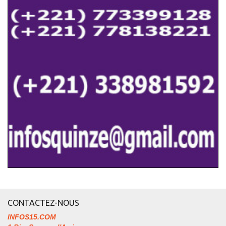
CONTACTEZ-NOUS
INFOS15.COM