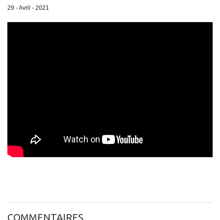
29 - Avril - 2021
COMMENTAIRES