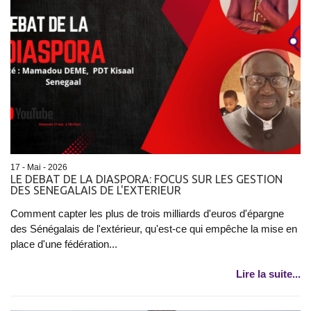
17 - Mai - 2026
LE DEBAT DE LA DIASPORA: FOCUS SUR LES GESTION
DES SENEGALAIS DE L'EXTERIEUR
Comment capter les plus de trois milliards d'euros d'épargne
des Sénégalais de l'extérieur, qu'est-ce qui empêche la mise en
place d'une fédération...
Lire la suite...