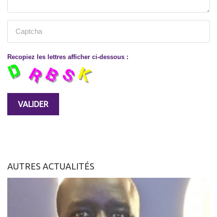
Recopiez les lettres afficher ci-dessous :
AUTRES ACTUALITÉS