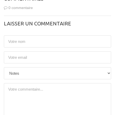
0 commentaire
LAISSER UN COMMENTAIRE