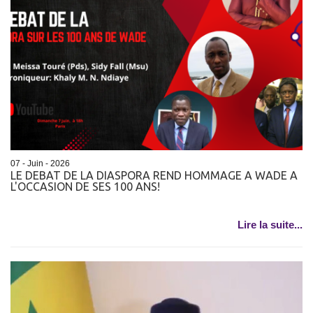
07 - Juin - 2026
LE DEBAT DE LA DIASPORA REND HOMMAGE A WADE A
L'OCCASION DE SES 100 ANS!
Lire la suite...