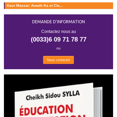
Keur Massar: Amath Ka et Cie...
DEMANDE D'INFORMATION
Contactez nous au
(0033)6 09 71 78 77
ou
Nous contacter