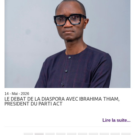
14 - Mai - 2026
LE DEBAT DE LA DIASPORA AVEC IBRAHIMA THIAM,
PRESIDENT DU PARTI ACT
Lire la suite...