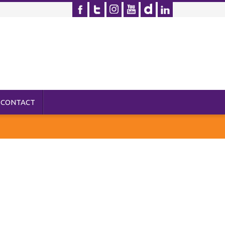
CONTACT