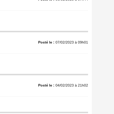
Posté le :
07/02/2023 à 09h01
Posté le :
04/02/2023 à 21h02