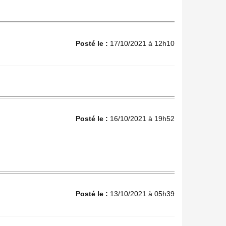
Posté le :
17/10/2021 à 12h10
Posté le :
16/10/2021 à 19h52
Posté le :
13/10/2021 à 05h39