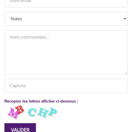
Recopiez les lettres afficher ci-dessous :