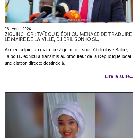
06 - Août - 2026
ZIGUINCHOR : TAÏBOU DIÉDHIOU MENACE DE TRADUIRE
LE MAIRE DE LA VILLE, DJIBRIL SONKO SI...
Ancien adjoint au maire de Ziguinchor, sous Abdoulaye Baldé,
Taïbou Diédhiou a transmis au procureur de la République local
une citation directe destinée à...
Lire la suite...