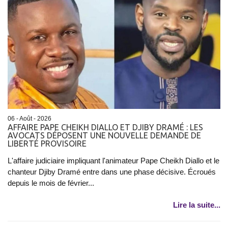
06 - Août - 2026
AFFAIRE PAPE CHEIKH DIALLO ET DJIBY DRAMÉ : LES
AVOCATS DÉPOSENT UNE NOUVELLE DEMANDE DE
LIBERTÉ PROVISOIRE
L'affaire judiciaire impliquant l'animateur Pape Cheikh Diallo et le
chanteur Djiby Dramé entre dans une phase décisive. Écroués
depuis le mois de février...
Lire la suite...