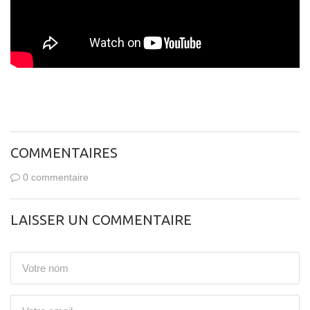
COMMENTAIRES
0 commentaire
LAISSER UN COMMENTAIRE