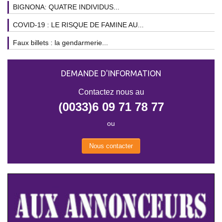
BIGNONA: QUATRE INDIVIDUS...
COVID-19 : LE RISQUE DE FAMINE AU...
Faux billets : la gendarmerie...
DEMANDE D'INFORMATION
Contactez nous au
(0033)6 09 71 78 77
ou
Nous contacter