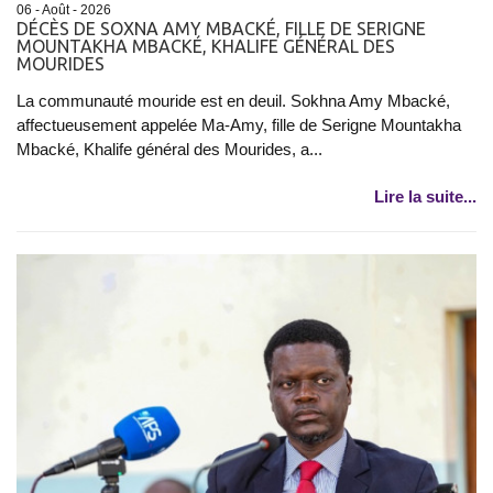
06 - Août - 2026
DÉCÈS DE SOXNA AMY MBACKÉ, FILLE DE SERIGNE
MOUNTAKHA MBACKÉ, KHALIFE GÉNÉRAL DES
MOURIDES
La communauté mouride est en deuil. Sokhna Amy Mbacké,
affectueusement appelée Ma-Amy, fille de Serigne Mountakha
Mbacké, Khalife général des Mourides, a...
Lire la suite...