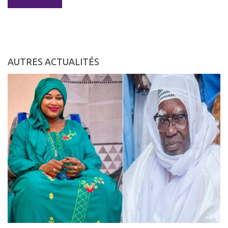
AUTRES ACTUALITÉS