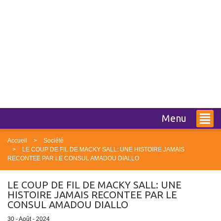
Menu
Accueil
Société
LE COUP DE FIL DE MACKY SALL: UNE HISTOIRE JAMAIS
RECONTEE PAR LE CONSUL AMADOU DIALLO
LE COUP DE FIL DE MACKY SALL: UNE
HISTOIRE JAMAIS RECONTEE PAR LE
CONSUL AMADOU DIALLO
30 - Août - 2024