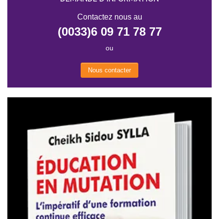
Contactez nous au
(0033)6 09 71 78 77
ou
Nous contacter