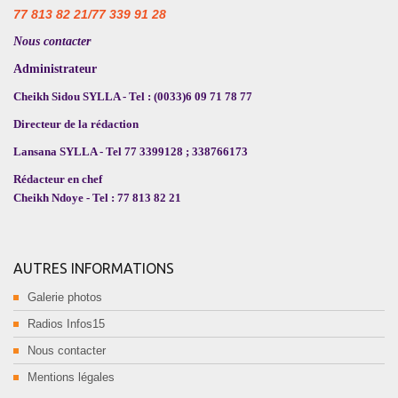
77 813 82 21/77 339 91 28
Nous contacter
Administrateur
Cheikh Sidou SYLLA - Tel : (0033)6 09 71 78 77
Directeur de la rédaction
Lansana SYLLA - Tel 77 3399128 ; 338766173
Rédacteur en chef
Cheikh Ndoye - Tel : 77 813 82 21
AUTRES INFORMATIONS
Galerie photos
Radios Infos15
Nous contacter
Mentions légales