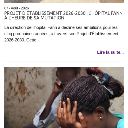
07 - Août - 2026
PROJET D’ÉTABLISSEMENT 2026-2030 : L’HÔPITAL FANN
À L'HEURE DE SA MUTATION
La direction de l’hôpital Fann a décliné ses ambitions pour les
cinq prochaines années, à travers son Projet d’Établissement
2026-2030. Cette...
Lire la suite...