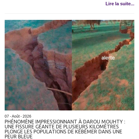
Lire la suite...
07 - Août - 2026
PHÉNOMÈNE IMPRESSIONNANT À DAROU MOUHTY :
UNE FISSURE GÉANTE DE PLUSIEURS KILOMÈTRES
PLONGE LES POPULATIONS DE KÉBÉMER DANS UNE
PEUR BLEUE