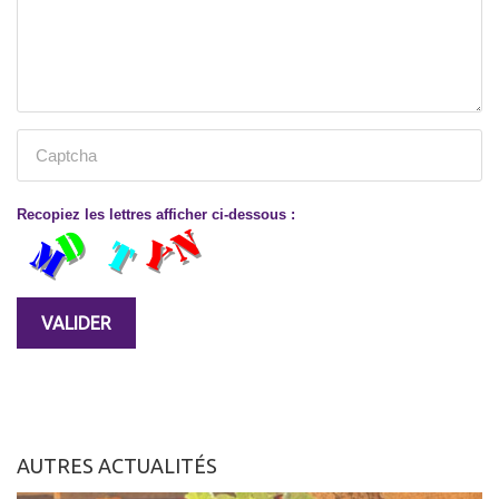
Recopiez les lettres afficher ci-dessous :
AUTRES ACTUALITÉS