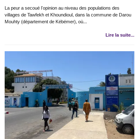
La peur a secoué l'opinion au niveau des populations des
villages de Tawfekh et Khoundioul, dans la commune de Darou
Mouhty (département de Kébémer), où...
Lire la suite...