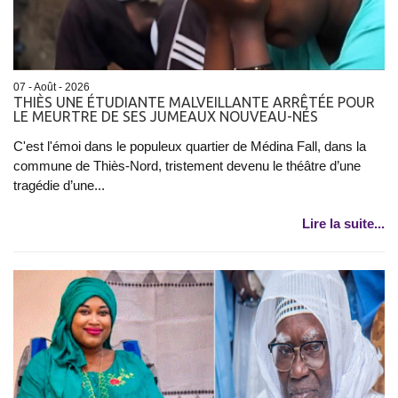
07 - Août - 2026
THIÈS UNE ÉTUDIANTE MALVEILLANTE ARRÊTÉE POUR
LE MEURTRE DE SES JUMEAUX NOUVEAU-NÉS
C'est l'émoi dans le populeux quartier de Médina Fall, dans la
commune de Thiès-Nord, tristement devenu le théâtre d’une
tragédie d’une...
Lire la suite...