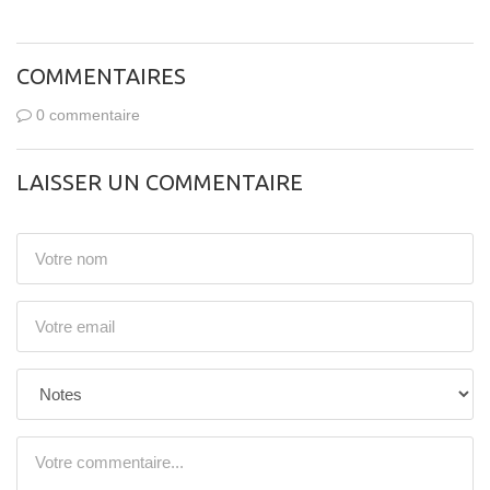
COMMENTAIRES
0 commentaire
LAISSER UN COMMENTAIRE