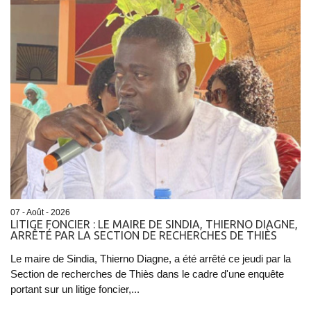
07 - Août - 2026
LITIGE FONCIER : LE MAIRE DE SINDIA, THIERNO DIAGNE,
ARRÊTÉ PAR LA SECTION DE RECHERCHES DE THIÈS
Le maire de Sindia, Thierno Diagne, a été arrêté ce jeudi par la
Section de recherches de Thiès dans le cadre d'une enquête
portant sur un litige foncier,...