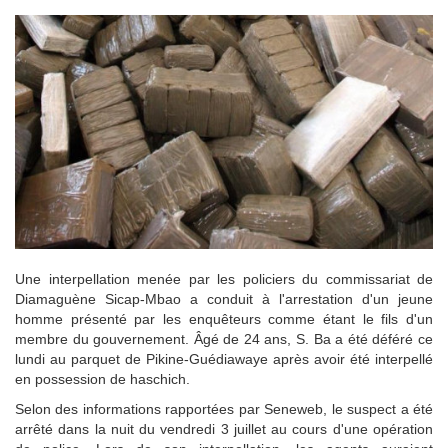
Une interpellation menée par les policiers du commissariat de
Diamaguène Sicap-Mbao a conduit à l'arrestation d'un jeune
homme présenté par les enquêteurs comme étant le fils d'un
membre du gouvernement. Âgé de 24 ans, S. Ba a été déféré ce
lundi au parquet de Pikine-Guédiawaye après avoir été interpellé
en possession de haschich.
Selon des informations rapportées par Seneweb, le suspect a été
arrêté dans la nuit du vendredi 3 juillet au cours d'une opération