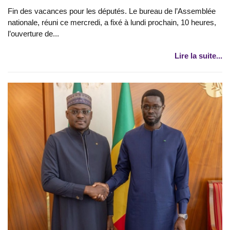
Fin des vacances pour les députés. Le bureau de l’Assemblée
nationale, réuni ce mercredi, a fixé à lundi prochain, 10 heures,
l’ouverture de...
Lire la suite...