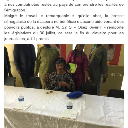
à nos compatriotes restés au pays de comprendre les réalités de
l’émigration.
Malgré le travail « remarquable » qu’elle abat, la presse
sénégalaise de la diaspora ne bénéficie d’aucune aide venant des
pouvoirs publics, a déploré M. SY. Si « Osez l’Avenir » remporte
les législatives du 30 juillet, ce sera la fin du clavaire pour les
journalistes, a-t-il promis.