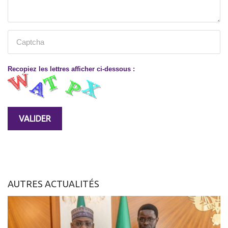
Recopiez les lettres afficher ci-dessous :
AUTRES ACTUALITÉS