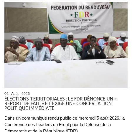
06 - Août - 2026
ÉLECTIONS TERRITORIALES : LE FDR DÉNONCE UN «
REPORT DE FAIT » ET EXIGE UNE CONCERTATION
POLITIQUE IMMÉDIATE
Dans un communiqué rendu public ce mercredi 5 août 2026, la
Conférence des Leaders du Front pour la Défense de la
Démocratie et de la République (FDR)...