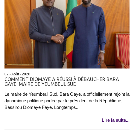
07 - Août - 2026
COMMENT DIOMAYE A RÉUSSI À DÉBAUCHER BARA
GAYE; MAIRE DE YEUMBEUL SUD
Le maire de Yeumbeul Sud, Bara Gaye, a officiellement rejoint la
dynamique politique portée par le président de la République,
Bassirou Diomaye Faye. Longtemps...
Lire la suite...