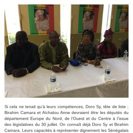
Si cela ne tenait qu’à leurs compétences, Doro Sy, tête de liste ;
Birahim Camara et Aïchatou Anne devraient être les députés du
département Europe du Nord, de l’Ouest et du Centre à l’issue
des législatives du 30 juillet. On connaît déjà Doro Sy et Birahim
Camara. Leurs capacités à représenter dignement les Sénégalais