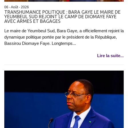
06 - Août - 2026
TRANSHUMANCE POLITIQUE : BARA GAYE LE MAIRE DE
YEUMBEUL SUD REJOINT LE CAMP DE DIOMAYE FAYE
AVEC ARMES ET BAGAGES
Le maire de Yeumbeul Sud, Bara Gaye, a officiellement rejoint la
dynamique politique portée par le président de la République,
Bassirou Diomaye Faye. Longtemps...
Lire la suite...