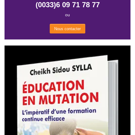
(0033)6 09 71 78 77
ou
Nous contacter