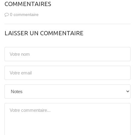
COMMENTAIRES
0 commentaire
LAISSER UN COMMENTAIRE