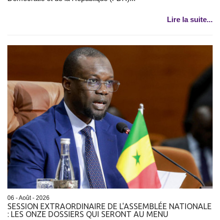
Lire la suite...
06 - Août - 2026
SESSION EXTRAORDINAIRE DE L'ASSEMBLÉE NATIONALE
: LES ONZE DOSSIERS QUI SERONT AU MENU