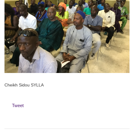
Cheikh Sidou SYLLA
Tweet