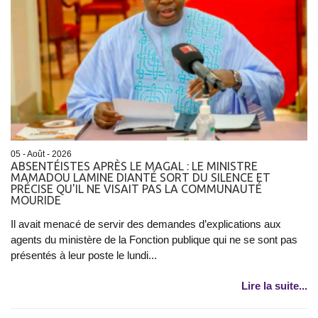
05 - Août - 2026
ABSENTÉISTES APRÈS LE MAGAL : LE MINISTRE
MAMADOU LAMINE DIANTÉ SORT DU SILENCE ET
PRÉCISE QU'IL NE VISAIT PAS LA COMMUNAUTÉ
MOURIDE
Il avait menacé de servir des demandes d’explications aux
agents du ministère de la Fonction publique qui ne se sont pas
présentés à leur poste le lundi...
Lire la suite...