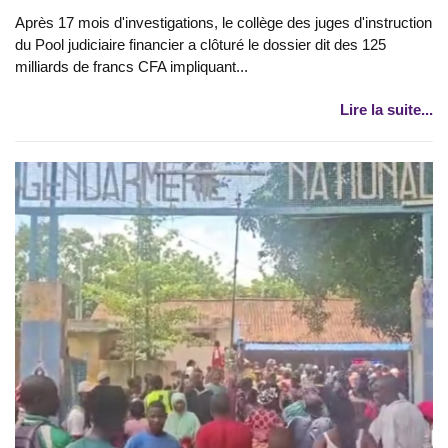
Après 17 mois d'investigations, le collège des juges d'instruction
du Pool judiciaire financier a clôturé le dossier dit des 125
milliards de francs CFA impliquant...
Lire la suite...