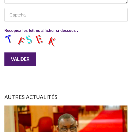
Recopiez les lettres afficher ci-dessous :
AUTRES ACTUALITÉS