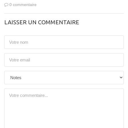
0 commentaire
LAISSER UN COMMENTAIRE