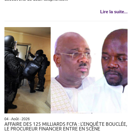
Lire la suite...
04 - Août - 2026
AFFAIRE DES 125 MILLIARDS FCFA : L’ENQUÊTE BOUCLÉE,
LE PROCUREUR FINANCIER ENTRE EN SCÈNE