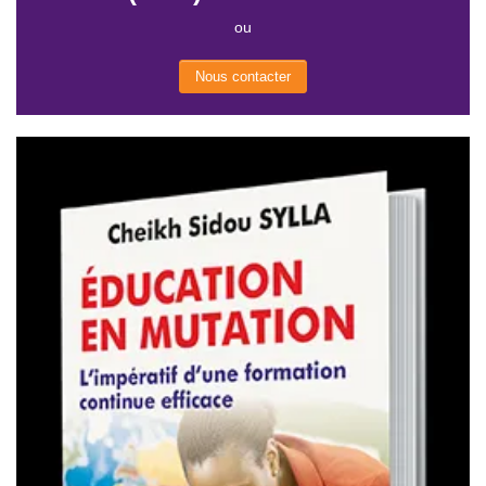
ou
Nous contacter