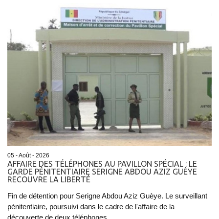
05 - Août - 2026
AFFAIRE DES TÉLÉPHONES AU PAVILLON SPÉCIAL : LE
GARDE PÉNITENTIAIRE SERIGNE ABDOU AZIZ GUÈYE
RECOUVRE LA LIBERTÉ
Fin de détention pour Serigne Abdou Aziz Guèye. Le surveillant
pénitentiaire, poursuivi dans le cadre de l'affaire de la
découverte de deux téléphones...