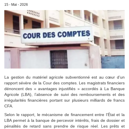
15 - Mai - 2026
La gestion du matériel agricole subventionné est au cœur d’un
rapport sévère de la Cour des comptes. Les magistrats financiers
dénoncent des « avantages injustifiés » accordés à La Banque
Agricole (LBA), l’absence de suivi des remboursements et des
irrégularités financières portant sur plusieurs milliards de francs
CFA.
Selon le rapport, le mécanisme de financement entre l’État et la
LBA permet à la banque de percevoir intérêts, frais de dossier et
pénalités de retard sans prendre de risque réel. Les prêts et