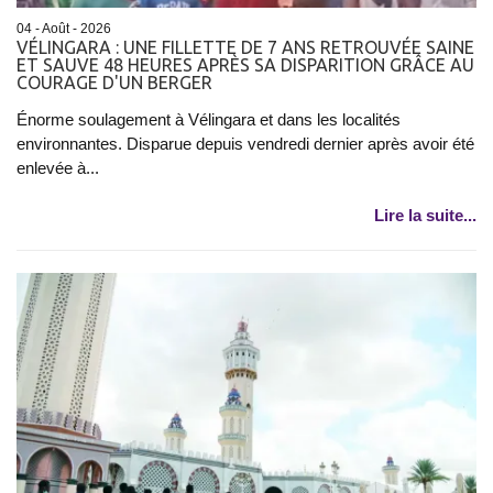
04 - Août - 2026
VÉLINGARA : UNE FILLETTE DE 7 ANS RETROUVÉE SAINE
ET SAUVE 48 HEURES APRÈS SA DISPARITION GRÂCE AU
COURAGE D'UN BERGER
Énorme soulagement à Vélingara et dans les localités
environnantes. Disparue depuis vendredi dernier après avoir été
enlevée à...
Lire la suite...