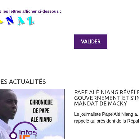
 les lettres afficher ci-dessous :
ES ACTUALITÉS
PAPE ALÉ NIANG RÉVÈL
GOUVERNEMENT ET S’IN
MANDAT DE MACKY
Le journaliste Pape Alé Niang a
rappelé au président de la Répu