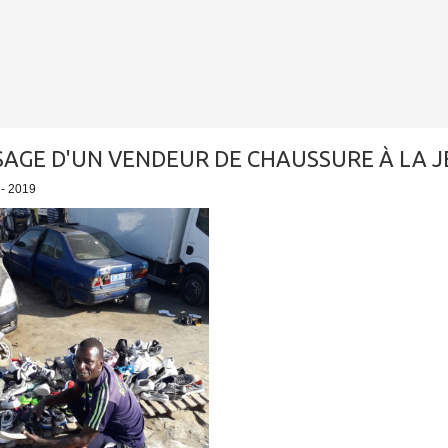
AGE D'UN VENDEUR DE CHAUSSURE À LA J
 - 2019