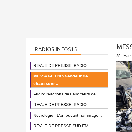
MESS
RADIOS INFOS15
25 - Mars
REVUE DE PRESSE IRADIO
MESSAGE D'un vendeur de
chaussure...
Audio: réactions des auditeurs de...
REVUE DE PRESSE IRADIO
Nécrologie : L’émouvant hommage...
REVUE DE PRESSE SUD FM