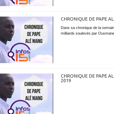
CHRONIQUE DE PAPE AL
Dans sa chronique de la semaine
milliards soulevés par Ousmane
CHRONIQUE DE PAPE AL
2019