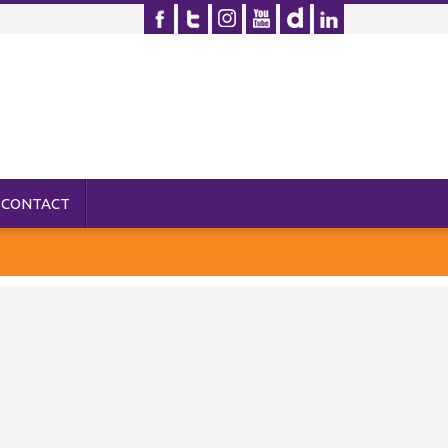
CONTACT