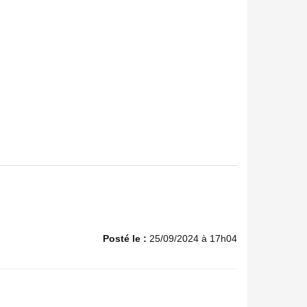
Posté le :
25/09/2024 à 17h04