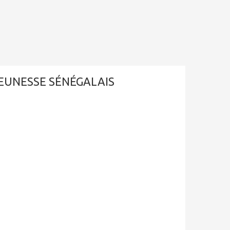
EUNESSE SÉNÉGALAIS