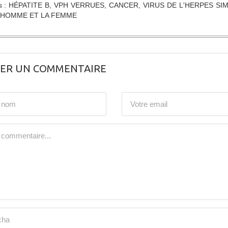
s : HÉPATITE B, VPH VERRUES, CANCER, VIRUS DE L'HERPES SIM
'HOMME ET LA FEMME
SER UN COMMENTAIRE