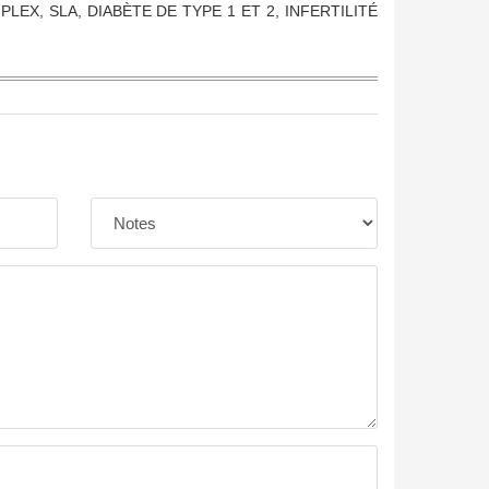
PLEX, SLA, DIABÈTE DE TYPE 1 ET 2, INFERTILITÉ