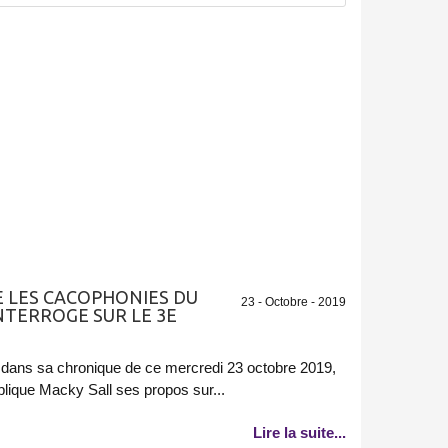
E LES CACOPHONIES DU
23 - Octobre - 2019
TERROGE SUR LE 3E
, dans sa chronique de ce mercredi 23 octobre 2019,
blique Macky Sall ses propos sur...
Lire la suite...