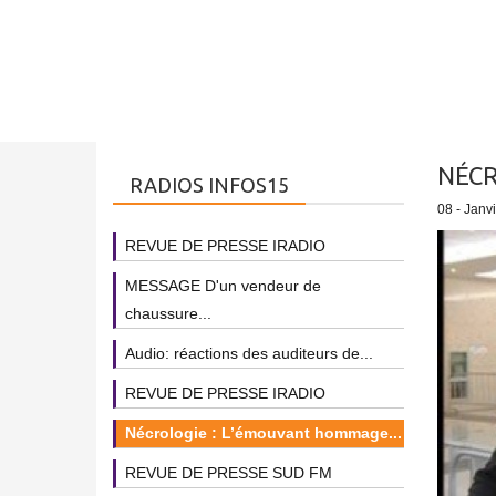
NÉCR
RADIOS INFOS15
08 - Janv
REVUE DE PRESSE IRADIO
MESSAGE D'un vendeur de
chaussure...
Audio: réactions des auditeurs de...
REVUE DE PRESSE IRADIO
Nécrologie : L’émouvant hommage...
REVUE DE PRESSE SUD FM