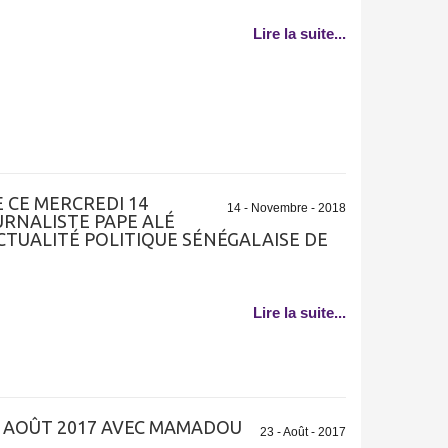
Lire la suite...
 CE MERCREDI 14
14 - Novembre - 2018
URNALISTE PAPE ALÉ
CTUALITÉ POLITIQUE SÉNÉGALAISE DE
Lire la suite...
3 AOÛT 2017 AVEC MAMADOU
23 - Août - 2017