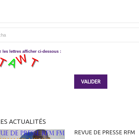
 les lettres afficher ci-dessous :
ES ACTUALITÉS
REVUE DE PRESSE RFM