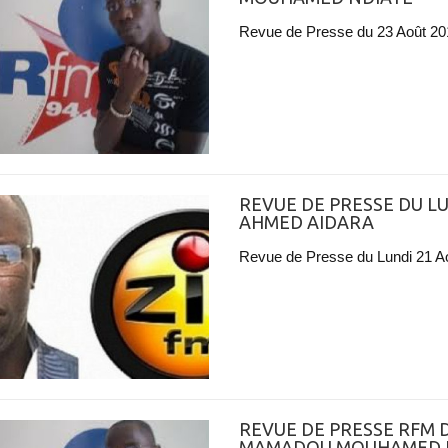
Revue de Presse du 23 Août 
REVUE DE PRESSE DU LU
AHMED AIDARA
Revue de Presse du Lundi 21 A
REVUE DE PRESSE RFM D
MAMADOU MOUHAMED 