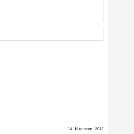
14 - Novembre - 2018