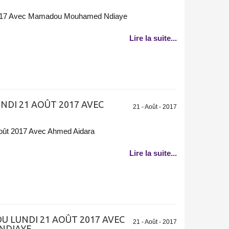
2017 Avec Mamadou Mouhamed Ndiaye
Lire la suite...
NDI 21 AOÛT 2017 AVEC
21 - Août - 2017
oût 2017 Avec Ahmed Aidara
Lire la suite...
U LUNDI 21 AOÛT 2017 AVEC
21 - Août - 2017
NDIAYE