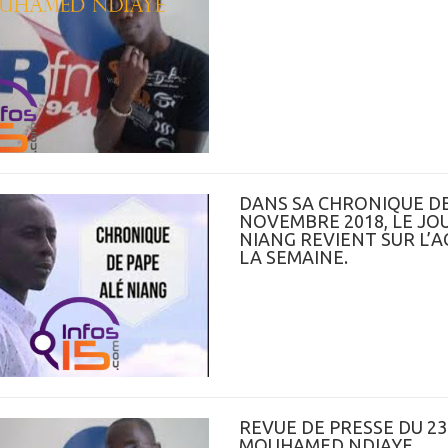
DANS SA CHRONIQUE DE
NOVEMBRE 2018, LE JO
NIANG REVIENT SUR L’A
LA SEMAINE.
REVUE DE PRESSE DU 2
MOUHAMED NDIAYE