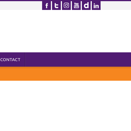
CONTACT