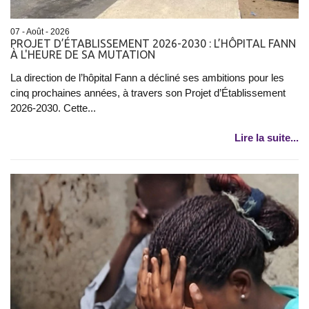
07 - Août - 2026
PROJET D’ÉTABLISSEMENT 2026-2030 : L’HÔPITAL FANN
À L'HEURE DE SA MUTATION
La direction de l’hôpital Fann a décliné ses ambitions pour les
cinq prochaines années, à travers son Projet d’Établissement
2026-2030. Cette...
Lire la suite...