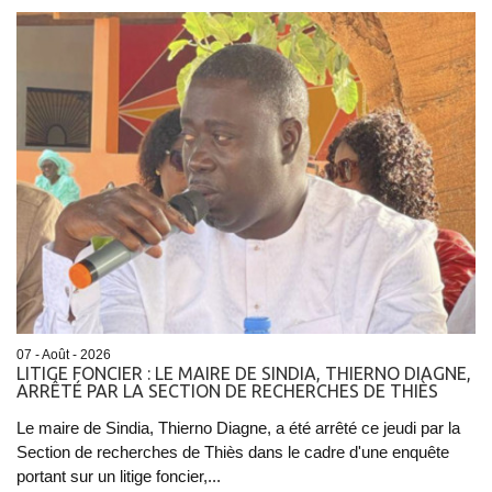
07 - Août - 2026
LITIGE FONCIER : LE MAIRE DE SINDIA, THIERNO DIAGNE,
ARRÊTÉ PAR LA SECTION DE RECHERCHES DE THIÈS
Le maire de Sindia, Thierno Diagne, a été arrêté ce jeudi par la
Section de recherches de Thiès dans le cadre d'une enquête
portant sur un litige foncier,...