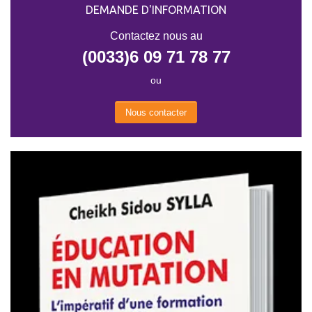
DEMANDE D'INFORMATION
Contactez nous au
(0033)6 09 71 78 77
ou
Nous contacter