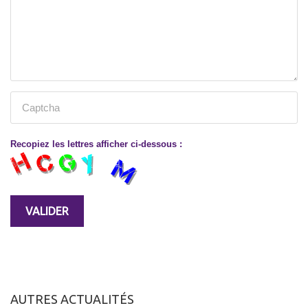
Recopiez les lettres afficher ci-dessous :
AUTRES ACTUALITÉS