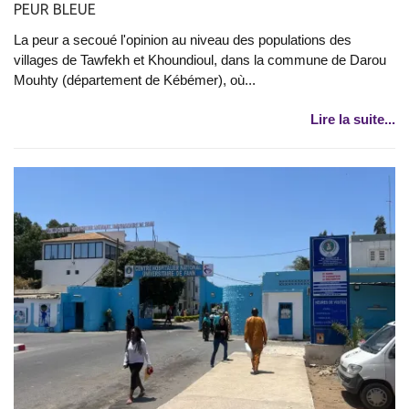
PEUR BLEUE
La peur a secoué l'opinion au niveau des populations des
villages de Tawfekh et Khoundioul, dans la commune de Darou
Mouhty (département de Kébémer), où...
Lire la suite...