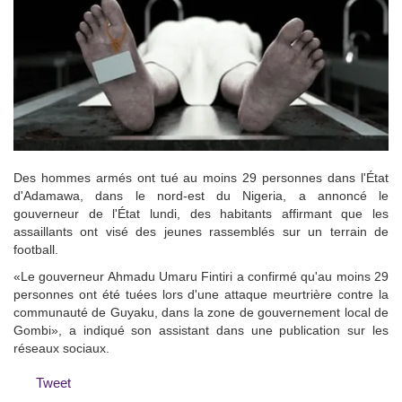
Des hommes armés ont tué au moins 29 personnes dans l'État
d'Adamawa, dans le nord-est du Nigeria, a annoncé le
gouverneur de l'État lundi, des habitants affirmant que les
assaillants ont visé des jeunes rassemblés sur un terrain de
football.
«Le gouverneur Ahmadu Umaru Fintiri a confirmé qu'au moins 29
personnes ont été tuées lors d'une attaque meurtrière contre la
communauté de Guyaku, dans la zone de gouvernement local de
Gombi», a indiqué son assistant dans une publication sur les
réseaux sociaux.
Tweet