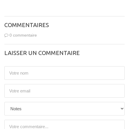
COMMENTAIRES
0 commentaire
LAISSER UN COMMENTAIRE