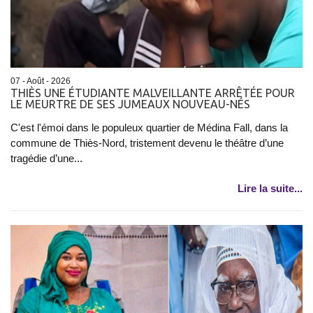
07 - Août - 2026
THIÈS UNE ÉTUDIANTE MALVEILLANTE ARRÊTÉE POUR
LE MEURTRE DE SES JUMEAUX NOUVEAU-NÉS
C'est l'émoi dans le populeux quartier de Médina Fall, dans la
commune de Thiès-Nord, tristement devenu le théâtre d’une
tragédie d’une...
Lire la suite...