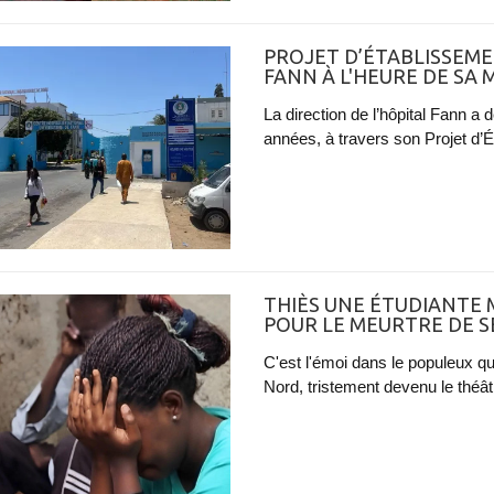
PROJET D’ÉTABLISSEMEN
FANN À L'HEURE DE SA
La direction de l’hôpital Fann a
années, à travers son Projet d’
THIÈS UNE ÉTUDIANTE
POUR LE MEURTRE DE 
C'est l'émoi dans le populeux q
Nord, tristement devenu le théâtr