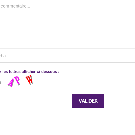
 les lettres afficher ci-dessous :