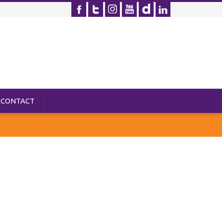
CONTACT