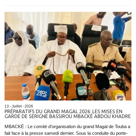
13 - Juillet - 2026
PRÉPARATIFS DU GRAND MAGAL 2026: LES MISES EN
GARDE DE SERIGNE BASSIROU MBACKÉ ABDOU KHADRE
MBACKÉ : Le comité d’organisation du grand Magal de Touba a
fait face à la presse samedi dernier. Sous la conduite du porte-