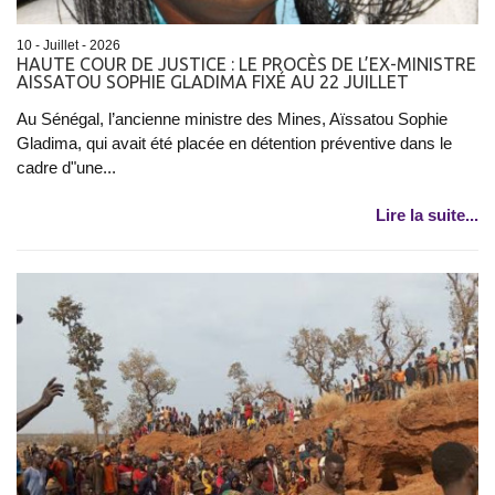
10 - Juillet - 2026
HAUTE COUR DE JUSTICE : LE PROCÈS DE L’EX-MINISTRE
AISSATOU SOPHIE GLADIMA FIXÉ AU 22 JUILLET
Au Sénégal, l’ancienne ministre des Mines, Aïssatou Sophie
Gladima, qui avait été placée en détention préventive dans le
cadre d"une...
Lire la suite...