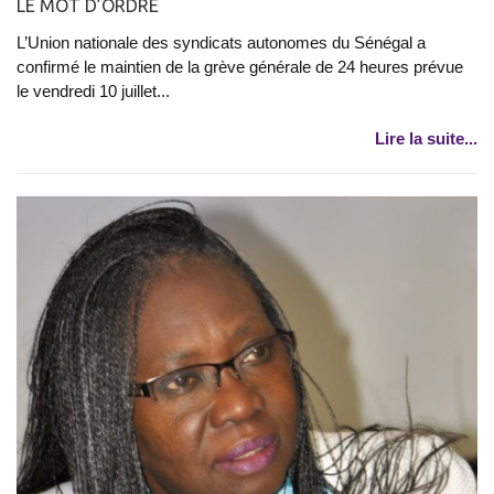
LE MOT D’ORDRE
L’Union nationale des syndicats autonomes du Sénégal a
confirmé le maintien de la grève générale de 24 heures prévue
le vendredi 10 juillet...
Lire la suite...