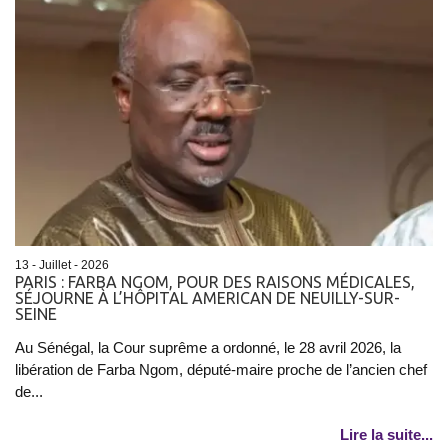
13 - Juillet - 2026
PARIS : FARBA NGOM, POUR DES RAISONS MÉDICALES,
SÉJOURNE À L’HÔPITAL AMERICAN DE NEUILLY-SUR-
SEINE
Au Sénégal, la Cour suprême a ordonné, le 28 avril 2026, la
libération de Farba Ngom, député-maire proche de l’ancien chef
de...
Lire la suite...