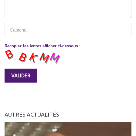
Recopiez les lettres afficher ci-dessous :
AUTRES ACTUALITÉS