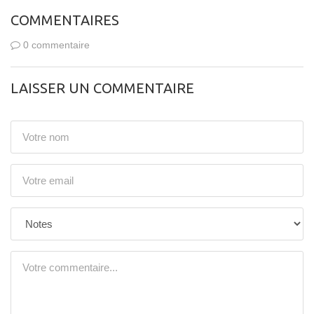
COMMENTAIRES
0 commentaire
LAISSER UN COMMENTAIRE