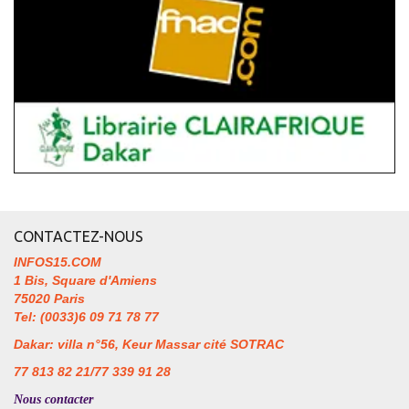
CONTACTEZ-NOUS
INFOS15.COM
1 Bis, Square d'Amiens
75020 Paris
Tel: (0033)6 09 71 78 77
Dakar: villa n°56, Keur Massar cité SOTRAC
77 813 82 21/77 339 91 28
Nous contacter