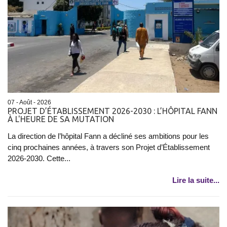
07 - Août - 2026
PROJET D’ÉTABLISSEMENT 2026-2030 : L’HÔPITAL FANN
À L'HEURE DE SA MUTATION
La direction de l’hôpital Fann a décliné ses ambitions pour les
cinq prochaines années, à travers son Projet d’Établissement
2026-2030. Cette...
Lire la suite...