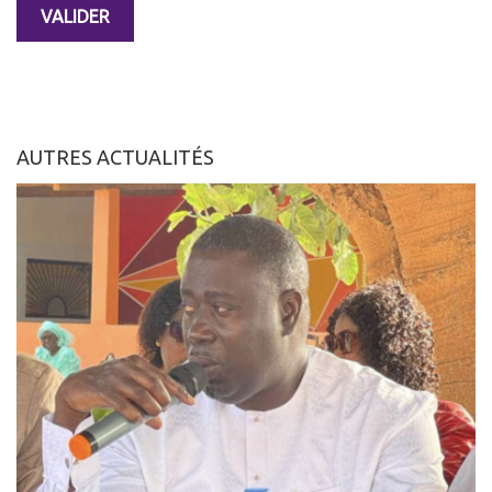
AUTRES ACTUALITÉS