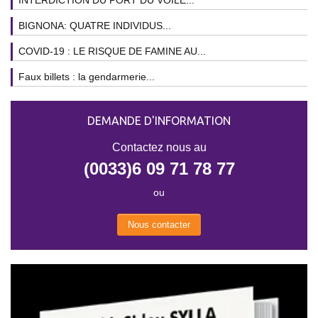
BIGNONA: QUATRE INDIVIDUS...
COVID-19 : LE RISQUE DE FAMINE AU...
Faux billets : la gendarmerie...
DEMANDE D'INFORMATION
Contactez nous au
(0033)6 09 71 78 77
ou
Nous contacter