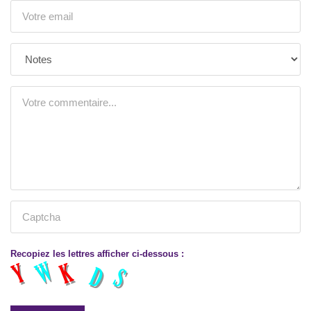
Recopiez les lettres afficher ci-dessous :