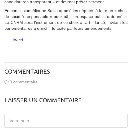
candidatures transparent » et devront prêter serment.
En conclusion, Alioune Sall a appelé les députés à faire un « choix
de société responsable » pour bâtir un espace public ordonné. «
Le CNRM sera l'instrument de ce choix », a-t-il lancé, invitant les
parlementaires à enrichir le texte par leurs amendements.
Tweet
COMMENTAIRES
0 commentaire
LAISSER UN COMMENTAIRE