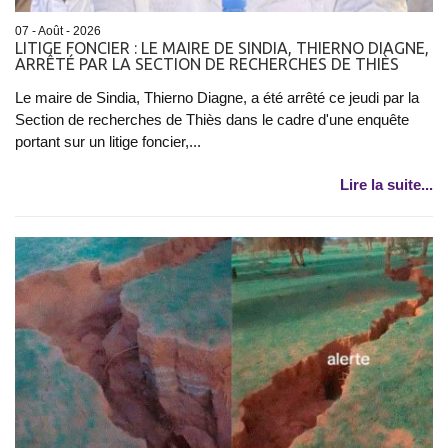
07 - Août - 2026
LITIGE FONCIER : LE MAIRE DE SINDIA, THIERNO DIAGNE,
ARRÊTÉ PAR LA SECTION DE RECHERCHES DE THIÈS
Le maire de Sindia, Thierno Diagne, a été arrêté ce jeudi par la
Section de recherches de Thiès dans le cadre d'une enquête
portant sur un litige foncier,...
Lire la suite...