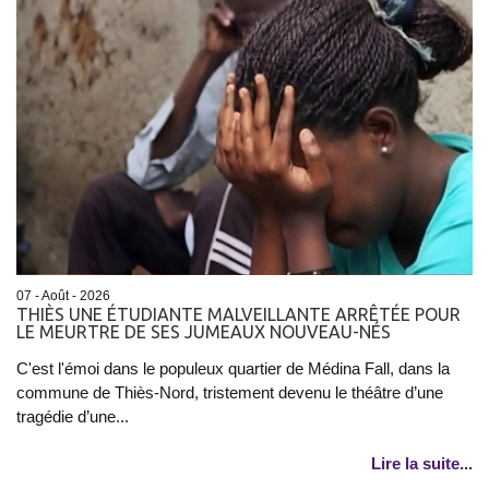
07 - Août - 2026
THIÈS UNE ÉTUDIANTE MALVEILLANTE ARRÊTÉE POUR
LE MEURTRE DE SES JUMEAUX NOUVEAU-NÉS
C'est l'émoi dans le populeux quartier de Médina Fall, dans la
commune de Thiès-Nord, tristement devenu le théâtre d’une
tragédie d’une...
Lire la suite...