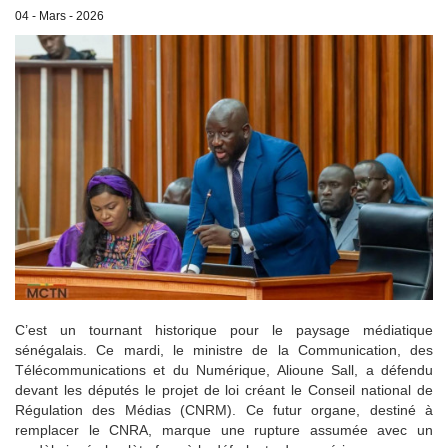
04 - Mars - 2026
C’est un tournant historique pour le paysage médiatique
sénégalais. Ce mardi, le ministre de la Communication, des
Télécommunications et du Numérique, Alioune Sall, a défendu
devant les députés le projet de loi créant le Conseil national de
Régulation des Médias (CNRM). Ce futur organe, destiné à
remplacer le CNRA, marque une rupture assumée avec un