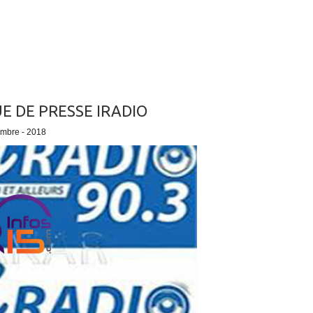
E DE PRESSE IRADIO
embre - 2018