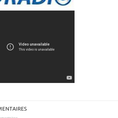
ENTAIRES
mentaires