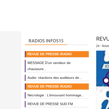
REVU
RADIOS INFOS15
24 - Nov
REVUE DE PRESSE IRADIO
MESSAGE D'un vendeur de
chaussure...
Audio: réactions des auditeurs de...
REVUE DE PRESSE IRADIO
Nécrologie : L’émouvant hommage...
REVUE DE PRESSE SUD FM