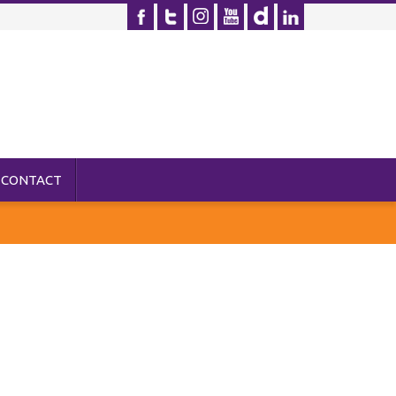
CONTACT