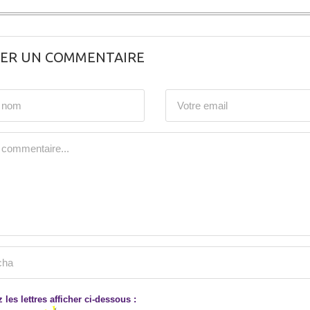
SER UN COMMENTAIRE
 les lettres afficher ci-dessous :