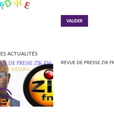
ES ACTUALITÉS
REVUE DE PRESSE ZIK F