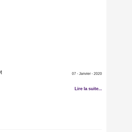
M
07 - Janvier - 2020
Lire la suite...