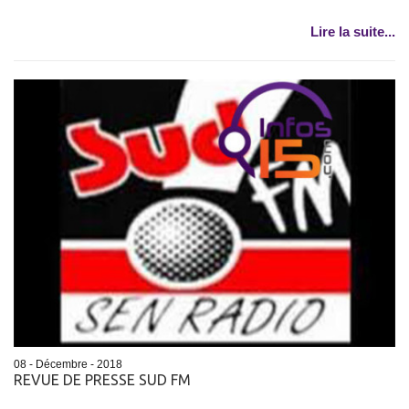
Lire la suite...
08 - Décembre - 2018
REVUE DE PRESSE SUD FM