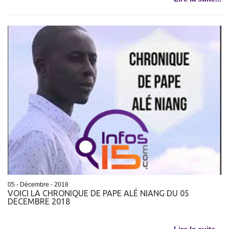
05 - Décembre - 2018
VOICI LA CHRONIQUE DE PAPE ALÉ NIANG DU 05
DECEMBRE 2018