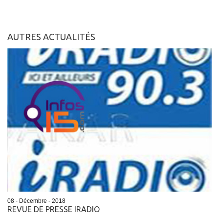
AUTRES ACTUALITÉS
08 - Décembre - 2018
REVUE DE PRESSE IRADIO