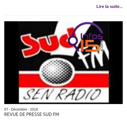
Lire la suite...
07 - Décembre - 2018
REVUE DE PRESSE SUD FM