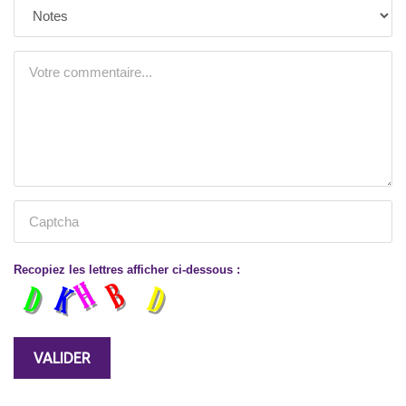
Recopiez les lettres afficher ci-dessous :