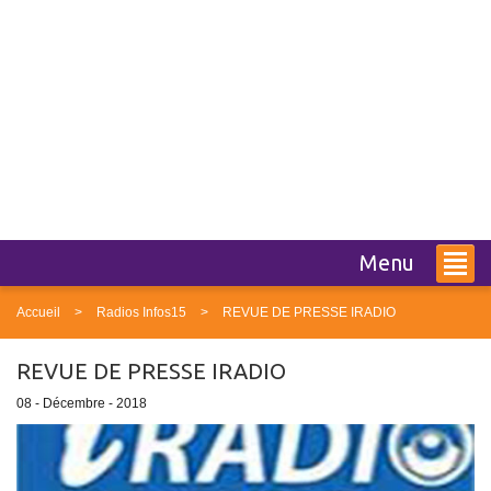
Menu
Accueil
Radios Infos15
REVUE DE PRESSE IRADIO
REVUE DE PRESSE IRADIO
08 - Décembre - 2018