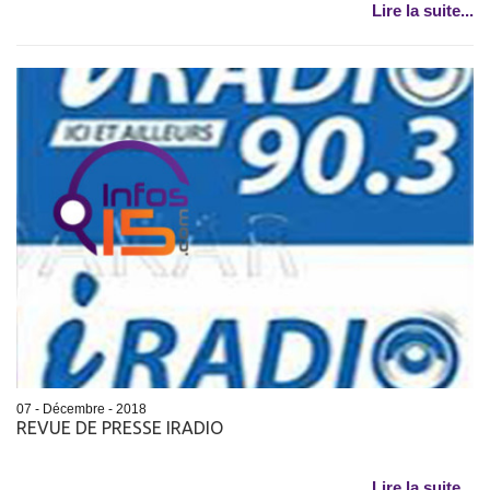
Lire la suite...
07 - Décembre - 2018
REVUE DE PRESSE IRADIO
Lire la suite...