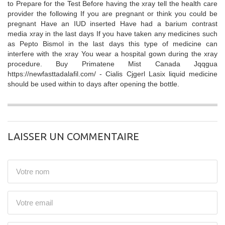
to Prepare for the Test Before having the xray tell the health care
provider the following If you are pregnant or think you could be
pregnant Have an IUD inserted Have had a barium contrast
media xray in the last days If you have taken any medicines such
as Pepto Bismol in the last days this type of medicine can
interfere with the xray You wear a hospital gown during the xray
procedure. Buy Primatene Mist Canada Jqqgua
https://newfasttadalafil.com/ - Cialis Cjgerl Lasix liquid medicine
should be used within to days after opening the bottle.
LAISSER UN COMMENTAIRE