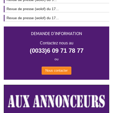
Revue de presse (wolof) du 17...
Revue de presse (wolof) du 17...
DEMANDE D'INFORMATION
Contactez nous au
(0033)6 09 71 78 77
ou
Nous contacter