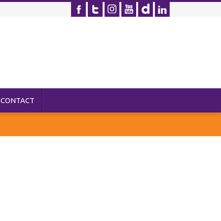
CONTACT