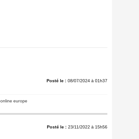
Posté le :
08/07/2024 à 01h37
 online europe
Posté le :
23/11/2022 à 15h56