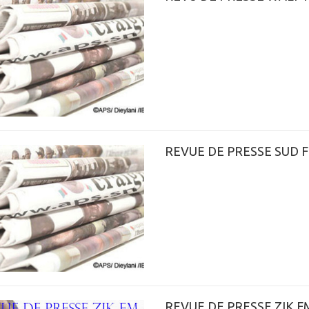
REVUE DE PRESSE SUD 
REVUE DE PRESSE ZIK F