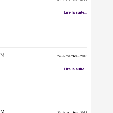
Lire la suite...
FM
24 - Novembre - 2018
Lire la suite...
FM
23 - Novembre - 2018