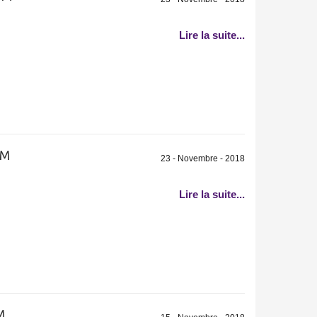
Lire la suite...
FM
23 - Novembre - 2018
Lire la suite...
M