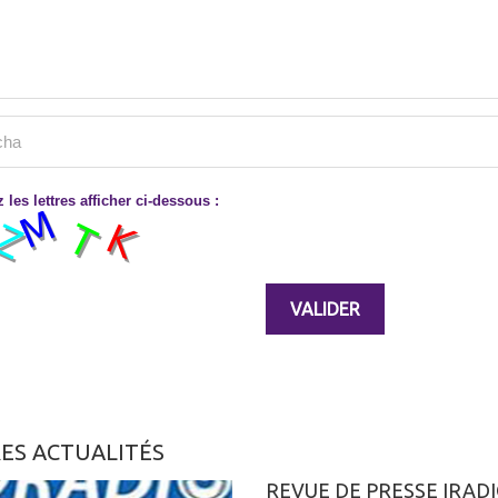
 les lettres afficher ci-dessous :
ES ACTUALITÉS
REVUE DE PRESSE IRAD