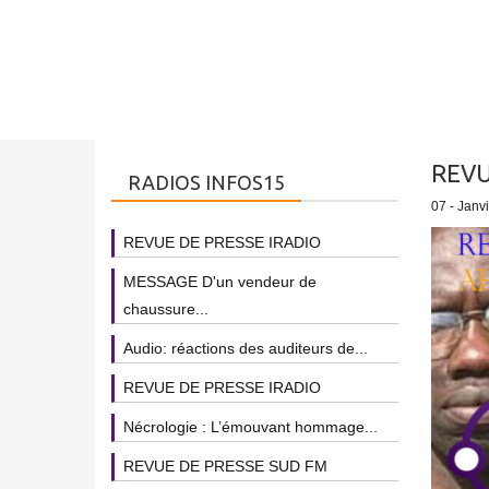
REVU
RADIOS INFOS15
07 - Janv
REVUE DE PRESSE IRADIO
MESSAGE D'un vendeur de
chaussure...
Audio: réactions des auditeurs de...
REVUE DE PRESSE IRADIO
Nécrologie : L’émouvant hommage...
REVUE DE PRESSE SUD FM