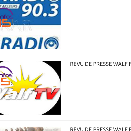
REVU DE PRESSE WALF 
REVU DE PRESSE WALF 