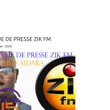
E DE PRESSE ZIK FM
ier - 2020