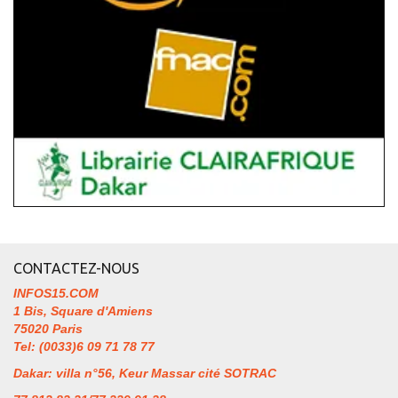
CONTACTEZ-NOUS
INFOS15.COM
1 Bis, Square d'Amiens
75020 Paris
Tel: (0033)6 09 71 78 77
Dakar: villa n°56, Keur Massar cité SOTRAC