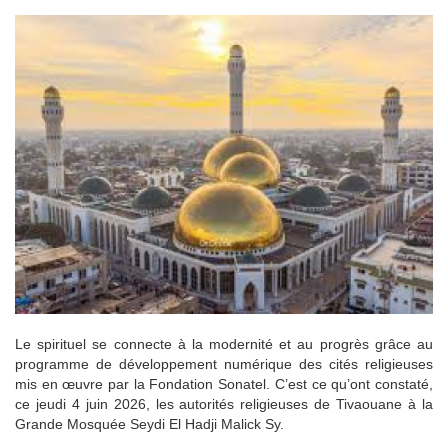
Le spirituel se connecte à la modernité et au progrès grâce au
programme de développement numérique des cités religieuses
mis en œuvre par la Fondation Sonatel. C’est ce qu’ont constaté,
ce jeudi 4 juin 2026, les autorités religieuses de Tivaouane à la
Grande Mosquée Seydi El Hadji Malick Sy.