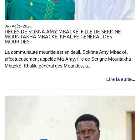
06 - Août - 2026
DÉCÈS DE SOXNA AMY MBACKÉ, FILLE DE SERIGNE
MOUNTAKHA MBACKÉ, KHALIFE GÉNÉRAL DES
MOURIDES
La communauté mouride est en deuil. Sokhna Amy Mbacké,
affectueusement appelée Ma-Amy, fille de Serigne Mountakha
Mbacké, Khalife général des Mourides, a...
Lire la suite...