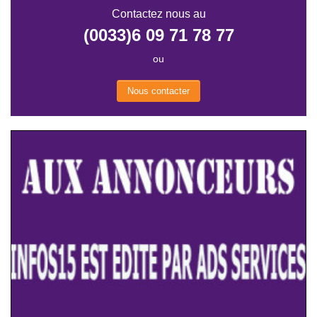
Contactez nous au
(0033)6 09 71 78 77
ou
Nous contacter