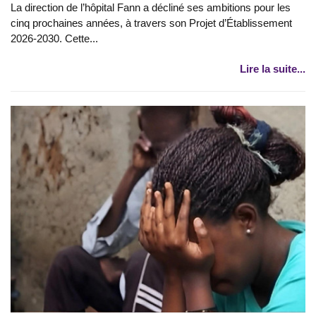
La direction de l’hôpital Fann a décliné ses ambitions pour les
cinq prochaines années, à travers son Projet d’Établissement
2026-2030. Cette...
Lire la suite...