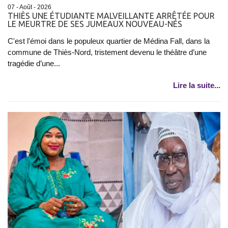
07 - Août - 2026
THIÈS UNE ÉTUDIANTE MALVEILLANTE ARRÊTÉE POUR
LE MEURTRE DE SES JUMEAUX NOUVEAU-NÉS
C'est l'émoi dans le populeux quartier de Médina Fall, dans la
commune de Thiès-Nord, tristement devenu le théâtre d’une
tragédie d’une...
Lire la suite...