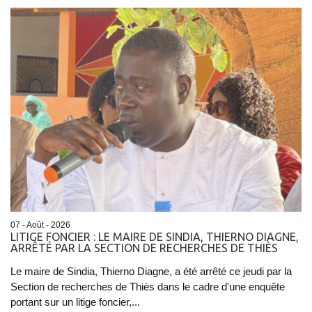
07 - Août - 2026
LITIGE FONCIER : LE MAIRE DE SINDIA, THIERNO DIAGNE,
ARRÊTÉ PAR LA SECTION DE RECHERCHES DE THIÈS
Le maire de Sindia, Thierno Diagne, a été arrêté ce jeudi par la
Section de recherches de Thiès dans le cadre d'une enquête
portant sur un litige foncier,...