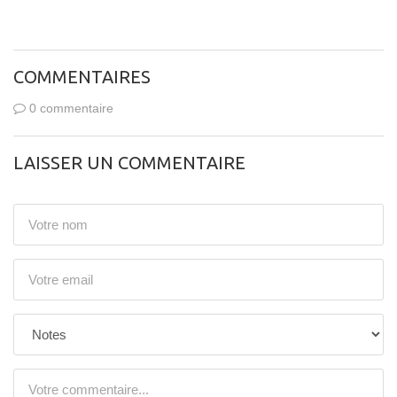
COMMENTAIRES
0 commentaire
LAISSER UN COMMENTAIRE