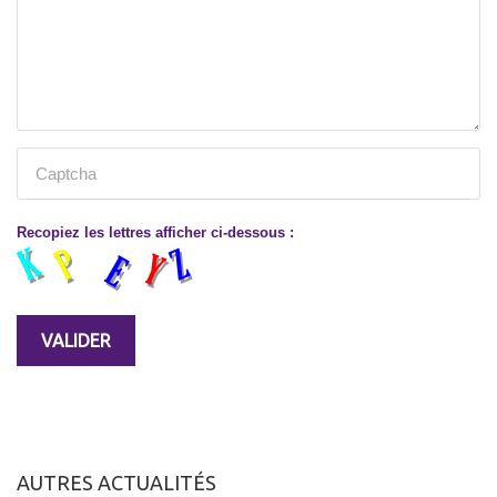
Recopiez les lettres afficher ci-dessous :
AUTRES ACTUALITÉS