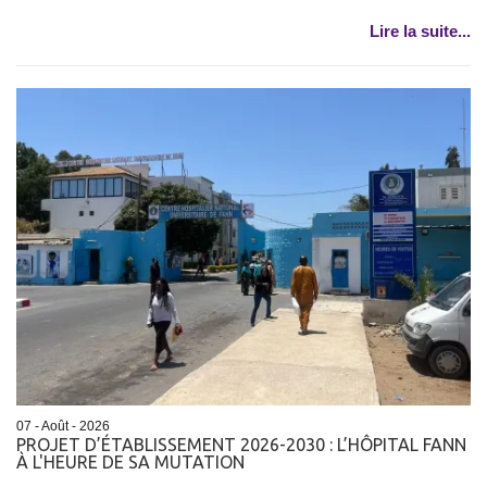
Lire la suite...
07 - Août - 2026
PROJET D’ÉTABLISSEMENT 2026-2030 : L’HÔPITAL FANN
À L'HEURE DE SA MUTATION