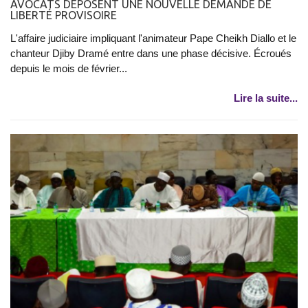
AVOCATS DÉPOSENT UNE NOUVELLE DEMANDE DE
LIBERTÉ PROVISOIRE
L'affaire judiciaire impliquant l'animateur Pape Cheikh Diallo et le
chanteur Djiby Dramé entre dans une phase décisive. Écroués
depuis le mois de février...
Lire la suite...