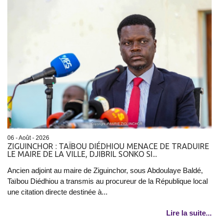
06 - Août - 2026
ZIGUINCHOR : TAÏBOU DIÉDHIOU MENACE DE TRADUIRE
LE MAIRE DE LA VILLE, DJIBRIL SONKO SI...
Ancien adjoint au maire de Ziguinchor, sous Abdoulaye Baldé,
Taïbou Diédhiou a transmis au procureur de la République local
une citation directe destinée à...
Lire la suite...