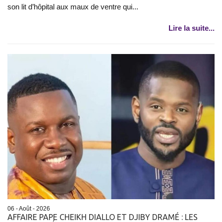
son lit d’hôpital aux maux de ventre qui...
Lire la suite...
06 - Août - 2026
AFFAIRE PAPE CHEIKH DIALLO ET DJIBY DRAMÉ : LES