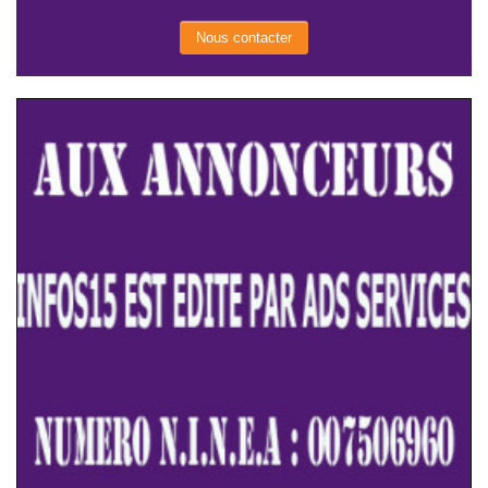
Nous contacter