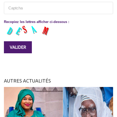
Recopiez les lettres afficher ci-dessous :
AUTRES ACTUALITÉS