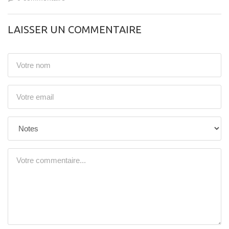
LAISSER UN COMMENTAIRE