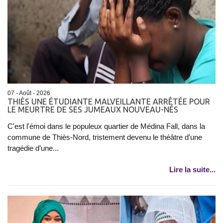
07 - Août - 2026
THIÈS UNE ÉTUDIANTE MALVEILLANTE ARRÊTÉE POUR
LE MEURTRE DE SES JUMEAUX NOUVEAU-NÉS
C'est l'émoi dans le populeux quartier de Médina Fall, dans la
commune de Thiès-Nord, tristement devenu le théâtre d’une
tragédie d’une...
Lire la suite...