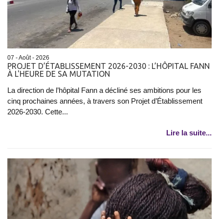
07 - Août - 2026
PROJET D’ÉTABLISSEMENT 2026-2030 : L’HÔPITAL FANN
À L'HEURE DE SA MUTATION
La direction de l’hôpital Fann a décliné ses ambitions pour les
cinq prochaines années, à travers son Projet d’Établissement
2026-2030. Cette...
Lire la suite...