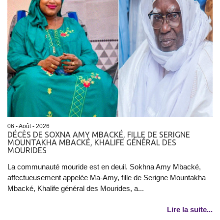
06 - Août - 2026
DÉCÈS DE SOXNA AMY MBACKÉ, FILLE DE SERIGNE
MOUNTAKHA MBACKÉ, KHALIFE GÉNÉRAL DES
MOURIDES
La communauté mouride est en deuil. Sokhna Amy Mbacké,
affectueusement appelée Ma-Amy, fille de Serigne Mountakha
Mbacké, Khalife général des Mourides, a...
Lire la suite...