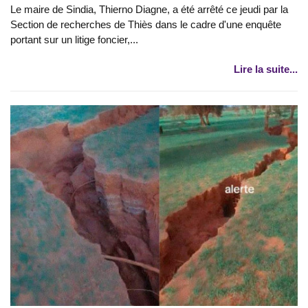
Le maire de Sindia, Thierno Diagne, a été arrêté ce jeudi par la
Section de recherches de Thiès dans le cadre d'une enquête
portant sur un litige foncier,...
Lire la suite...