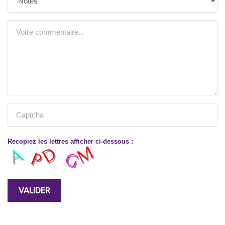
Recopiez les lettres afficher ci-dessous :