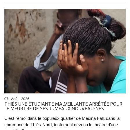
07 - Août - 2026
THIÈS UNE ÉTUDIANTE MALVEILLANTE ARRÊTÉE POUR
LE MEURTRE DE SES JUMEAUX NOUVEAU-NÉS
C'est l'émoi dans le populeux quartier de Médina Fall, dans la
commune de Thiès-Nord, tristement devenu le théâtre d’une