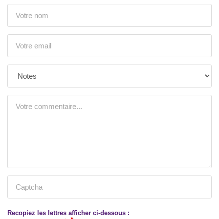
Recopiez les lettres afficher ci-dessous :