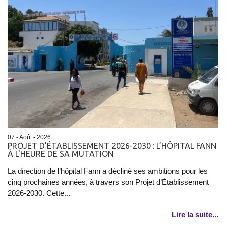
07 - Août - 2026
PROJET D’ÉTABLISSEMENT 2026-2030 : L’HÔPITAL FANN
À L'HEURE DE SA MUTATION
La direction de l’hôpital Fann a décliné ses ambitions pour les
cinq prochaines années, à travers son Projet d’Établissement
2026-2030. Cette...
Lire la suite...