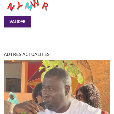
AUTRES ACTUALITÉS