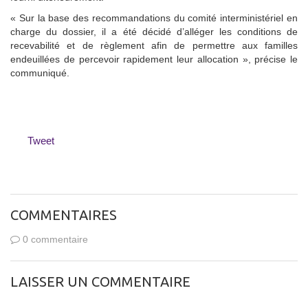
« Sur la base des recommandations du comité interministériel en
charge du dossier, il a été décidé d’alléger les conditions de
recevabilité et de règlement afin de permettre aux familles
endeuillées de percevoir rapidement leur allocation », précise le
communiqué.
Tweet
COMMENTAIRES
0 commentaire
LAISSER UN COMMENTAIRE