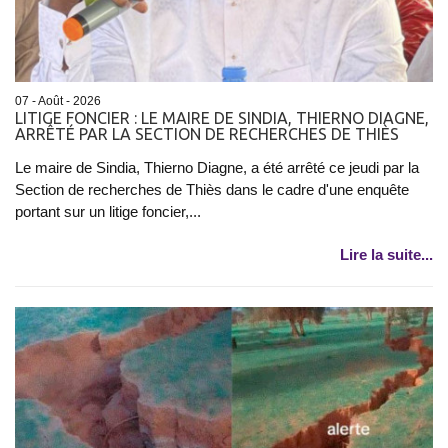
07 - Août - 2026
LITIGE FONCIER : LE MAIRE DE SINDIA, THIERNO DIAGNE,
ARRÊTÉ PAR LA SECTION DE RECHERCHES DE THIÈS
Le maire de Sindia, Thierno Diagne, a été arrêté ce jeudi par la
Section de recherches de Thiès dans le cadre d'une enquête
portant sur un litige foncier,...
Lire la suite...