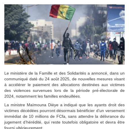
Le ministère de la Famille et des Solidarités a annoncé, dans un
communiqué daté du 24 août 2025, de nouvelles mesures visant
à accélérer le paiement des allocations destinées aux victimes
des violences survenues lors de la période pré-électorale de
2024, notamment les familles endeuillées.
La ministre Maïmouna Dièye a indiqué que les ayants droit des
victimes décédées pourront désormais bénéficier d’un versement
immédiat de 10 millions de FCfa, sans attendre la délivrance du
jugement d’hérédité, qui reste toutefois obligatoire et devra être
fourni ultérieurement.