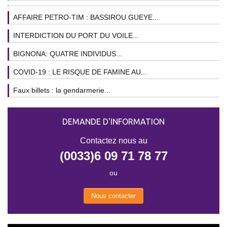
AFFAIRE PETRO-TIM : BASSIROU GUEYE...
INTERDICTION DU PORT DU VOILE...
BIGNONA: QUATRE INDIVIDUS...
COVID-19 : LE RISQUE DE FAMINE AU...
Faux billets : la gendarmerie...
DEMANDE D'INFORMATION
Contactez nous au
(0033)6 09 71 78 77
ou
Nous contacter