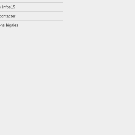
 Infos15
contacter
ns légales