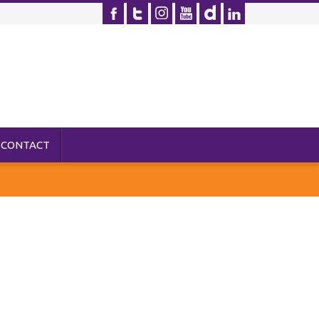
CONTACT