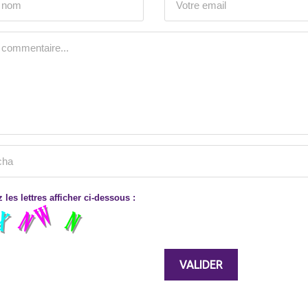
 les lettres afficher ci-dessous :