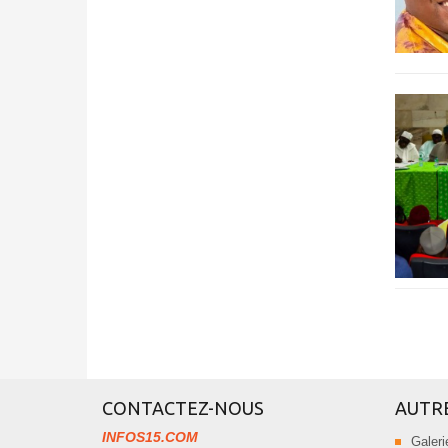
CONTACTEZ-NOUS
AUTR
INFOS15.COM
Galeri