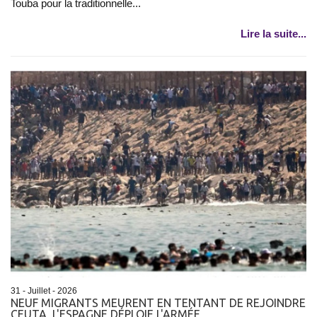
Touba pour la traditionnelle...
Lire la suite...
31 - Juillet - 2026
NEUF MIGRANTS MEURENT EN TENTANT DE REJOINDRE
CEUTA, L'ESPAGNE DÉPLOIE L'ARMÉE