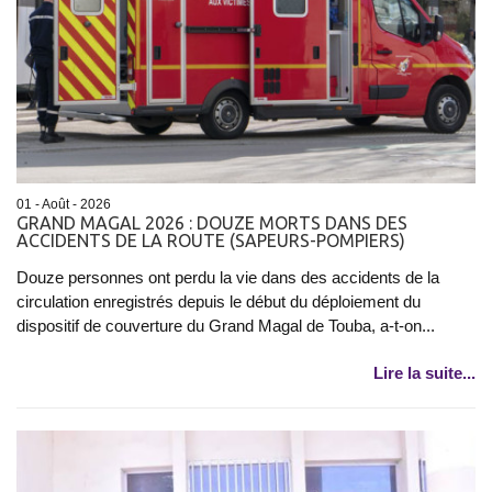
01 - Août - 2026
GRAND MAGAL 2026 : DOUZE MORTS DANS DES
ACCIDENTS DE LA ROUTE (SAPEURS-POMPIERS)
Douze personnes ont perdu la vie dans des accidents de la
circulation enregistrés depuis le début du déploiement du
dispositif de couverture du Grand Magal de Touba, a-t-on...
Lire la suite...