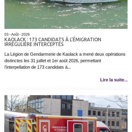
03 - Août - 2026
KAOLACK : 173 CANDIDATS À L’ÉMIGRATION
IRRÉGULIÈRE INTERCEPTÉS
La Légion de Gendarmerie de Kaolack a mené deux opérations
distinctes les 31 juillet et 1er août 2026, permettant
l’interpellation de 173 candidats à...
Lire la suite...