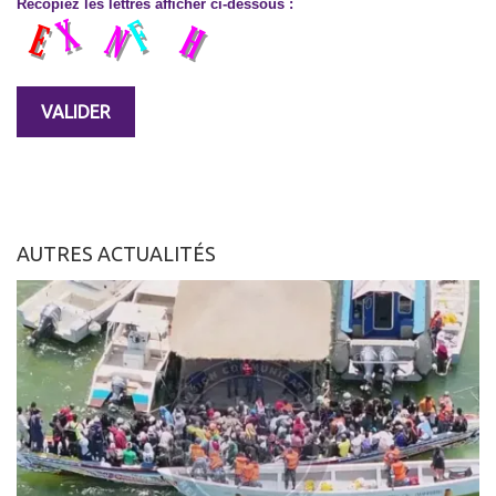
Recopiez les lettres afficher ci-dessous :
AUTRES ACTUALITÉS