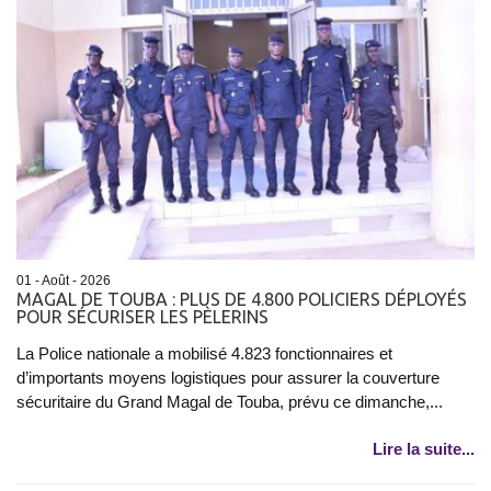
01 - Août - 2026
MAGAL DE TOUBA : PLUS DE 4.800 POLICIERS DÉPLOYÉS
POUR SÉCURISER LES PÈLERINS
La Police nationale a mobilisé 4.823 fonctionnaires et
d’importants moyens logistiques pour assurer la couverture
sécuritaire du Grand Magal de Touba, prévu ce dimanche,...
Lire la suite...