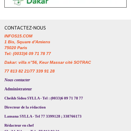
CONTACTEZ-NOUS
INFOS15.COM
1 Bis, Square d'Amiens
75020 Paris
Tel: (0033)6 09 71 78 77
Dakar: villa n°56, Keur Massar cité SOTRAC
77 813 82 21/77 339 91 28
Nous contacter
Administrateur
Cheikh Sidou SYLLA - Tel : (0033)6 09 71 78 77
Directeur de la rédaction
Lansana SYLLA - Tel 77 3399128 ; 338766173
Rédacteur en chef