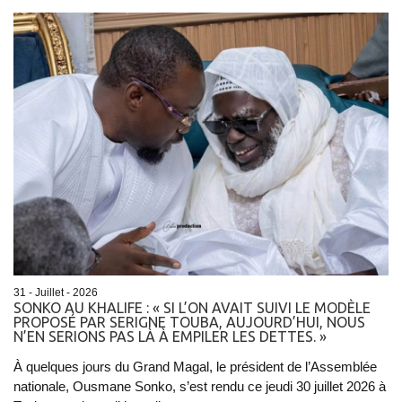
31 - Juillet - 2026
SONKO AU KHALIFE : « SI L’ON AVAIT SUIVI LE MODÈLE
PROPOSÉ PAR SERIGNE TOUBA, AUJOURD’HUI, NOUS
N’EN SERIONS PAS LÀ À EMPILER LES DETTES. »
À quelques jours du Grand Magal, le président de l’Assemblée
nationale, Ousmane Sonko, s’est rendu ce jeudi 30 juillet 2026 à