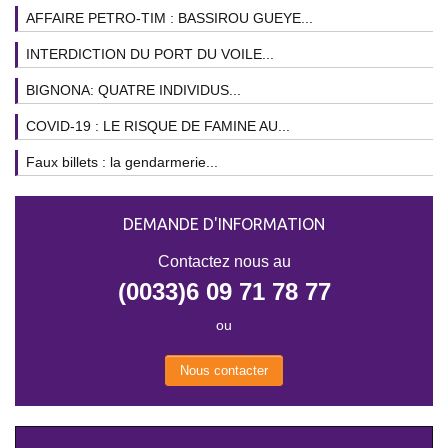
AFFAIRE PETRO-TIM : BASSIROU GUEYE...
INTERDICTION DU PORT DU VOILE...
BIGNONA: QUATRE INDIVIDUS...
COVID-19 : LE RISQUE DE FAMINE AU...
Faux billets : la gendarmerie...
DEMANDE D'INFORMATION
Contactez nous au
(0033)6 09 71 78 77
ou
Nous contacter