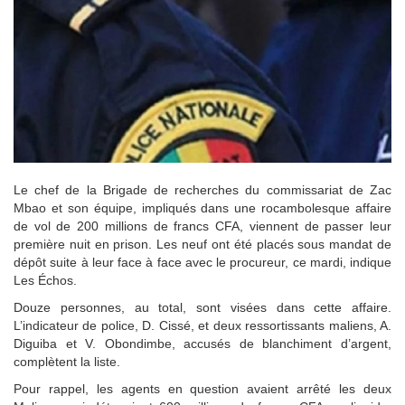
Le chef de la Brigade de recherches du commissariat de Zac
Mbao et son équipe, impliqués dans une rocambolesque affaire
de vol de 200 millions de francs CFA, viennent de passer leur
première nuit en prison. Les neuf ont été placés sous mandat de
dépôt suite à leur face à face avec le procureur, ce mardi, indique
Les Échos.
Douze personnes, au total, sont visées dans cette affaire.
L’indicateur de police, D. Cissé, et deux ressortissants maliens, A.
Diguiba et V. Obondimbe, accusés de blanchiment d’argent,
complètent la liste.
Pour rappel, les agents en question avaient arrêté les deux