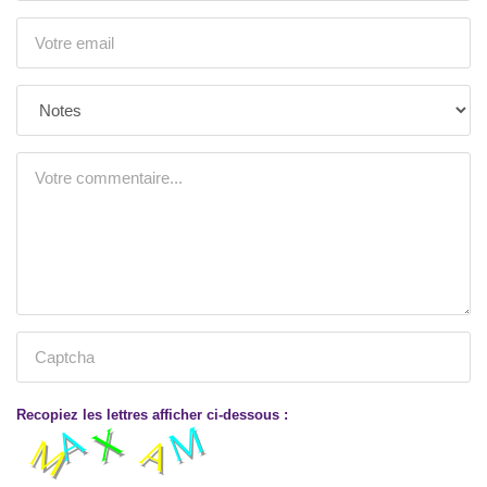
Recopiez les lettres afficher ci-dessous :