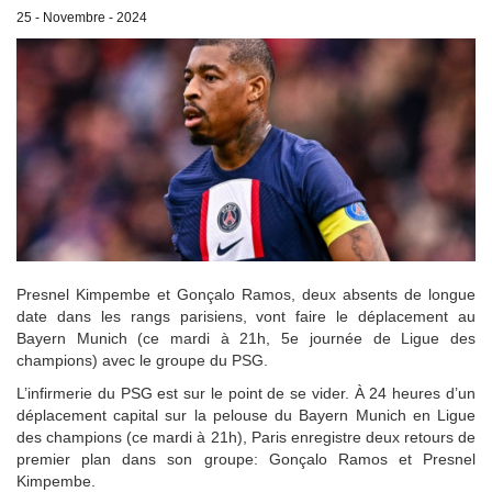
25 - Novembre - 2024
Presnel Kimpembe et Gonçalo Ramos, deux absents de longue
date dans les rangs parisiens, vont faire le déplacement au
Bayern Munich (ce mardi à 21h, 5e journée de Ligue des
champions) avec le groupe du PSG.
L’infirmerie du PSG est sur le point de se vider. À 24 heures d’un
déplacement capital sur la pelouse du Bayern Munich en Ligue
des champions (ce mardi à 21h), Paris enregistre deux retours de
premier plan dans son groupe: Gonçalo Ramos et Presnel
Kimpembe.