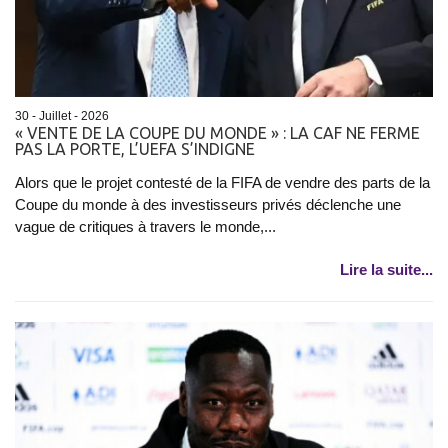
30 - Juillet - 2026
« VENTE DE LA COUPE DU MONDE » : LA CAF NE FERME
PAS LA PORTE, L’UEFA S’INDIGNE
Alors que le projet contesté de la FIFA de vendre des parts de la
Coupe du monde à des investisseurs privés déclenche une
vague de critiques à travers le monde,...
Lire la suite...