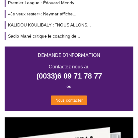
Premier League : Édouard Mendy...
«Je veux rester»: Neymar affiche...
KALIDOU KOULIBALY : ''NOUS ALLONS...
Sadio Mané critique le coaching de...
DEMANDE D'INFORMATION
Contactez nous au
(0033)6 09 71 78 77
ou
Nous contacter