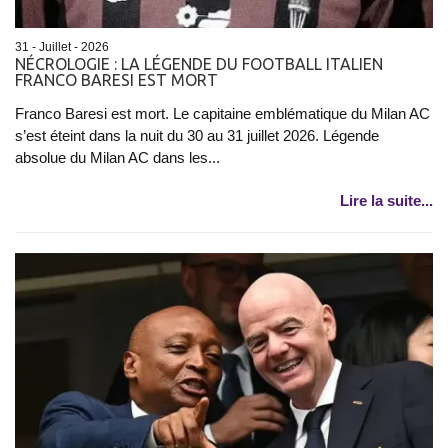
31 - Juillet - 2026
NÉCROLOGIE : LA LÉGENDE DU FOOTBALL ITALIEN
FRANCO BARESI EST MORT
Franco Baresi est mort. Le capitaine emblématique du Milan AC
s’est éteint dans la nuit du 30 au 31 juillet 2026. Légende
absolue du Milan AC dans les...
Lire la suite...