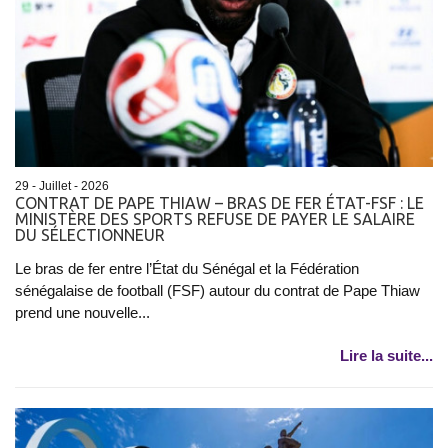
29 - Juillet - 2026
CONTRAT DE PAPE THIAW – BRAS DE FER ÉTAT-FSF : LE
MINISTÈRE DES SPORTS REFUSE DE PAYER LE SALAIRE
DU SÉLECTIONNEUR
Le bras de fer entre l’État du Sénégal et la Fédération
sénégalaise de football (FSF) autour du contrat de Pape Thiaw
prend une nouvelle...
Lire la suite...