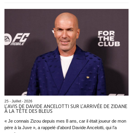
25 - Juillet - 2026
L’AVIS DE DAVIDE ANCELOTTI SUR L’ARRIVÉE DE ZIDANE
À LA TÊTE DES BLEUS
« Je connais Zizou depuis mes 8 ans, car il était joueur de mon
père à la Juve », a rappelé d’abord Davide Ancelotti, qui l’a