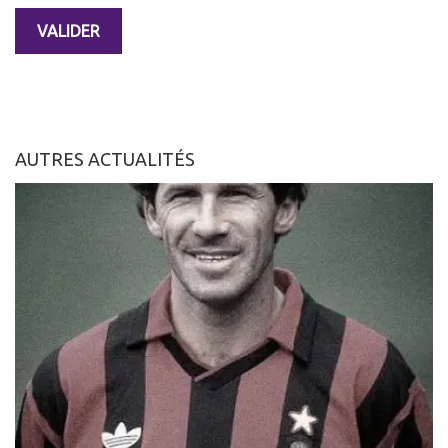
AUTRES ACTUALITÉS