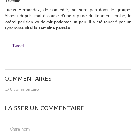
d’Achille.
Lucas Hernandez, de son côté, ne sera pas dans le groupe.
Absent depuis mai à cause d’une rupture du ligament croisé, le
latéral parisien va devoir patienter un peu. Il a été touché par un
syndrome viral la semaine passée.
Tweet
COMMENTAIRES
0 commentaire
LAISSER UN COMMENTAIRE