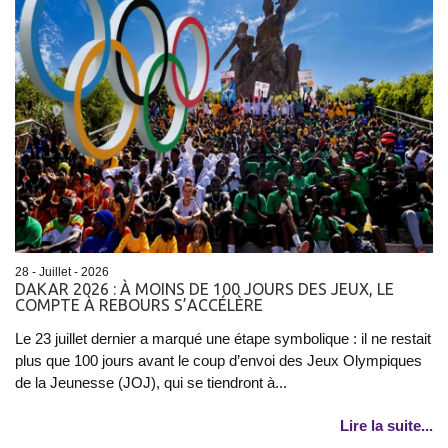
28 - Juillet - 2026
DAKAR 2026 : À MOINS DE 100 JOURS DES JEUX, LE
COMPTE À REBOURS S’ACCÉLÈRE
Le 23 juillet dernier a marqué une étape symbolique : il ne restait
plus que 100 jours avant le coup d’envoi des Jeux Olympiques
de la Jeunesse (JOJ), qui se tiendront à...
Lire la suite...