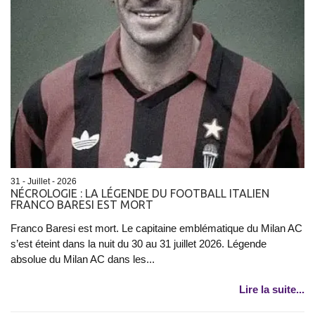
31 - Juillet - 2026
NÉCROLOGIE : LA LÉGENDE DU FOOTBALL ITALIEN
FRANCO BARESI EST MORT
Franco Baresi est mort. Le capitaine emblématique du Milan AC
s’est éteint dans la nuit du 30 au 31 juillet 2026. Légende
absolue du Milan AC dans les...
Lire la suite...