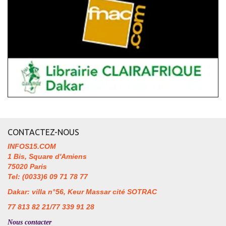
CONTACTEZ-NOUS
INFOS15.COM
1 Bis, Square d'Amiens
75020 Paris
Tel: (0033)6 09 71 78 77
Dakar: villa n°56, Keur Massar cité SOTRAC
77 813 82 21/77 339 91 28
Nous contacter