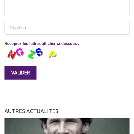
Recopiez les lettres afficher ci-dessous :
AUTRES ACTUALITÉS