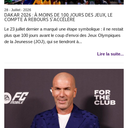
28 - Juillet - 2026
DAKAR 2026 : À MOINS DE 100 JOURS DES JEUX, LE
COMPTE À REBOURS S’ACCÉLÈRE
Le 23 juillet dernier a marqué une étape symbolique : il ne restait
plus que 100 jours avant le coup d’envoi des Jeux Olympiques
de la Jeunesse (JOJ), qui se tiendront à...
Lire la suite...