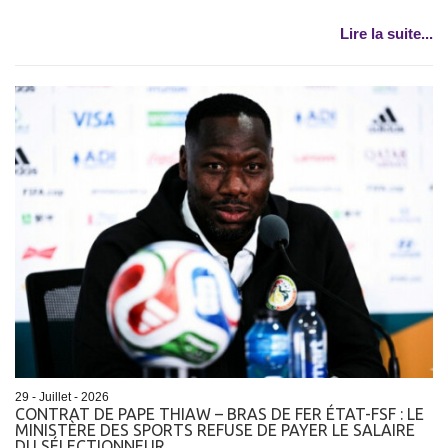
Lire la suite...
29 - Juillet - 2026
CONTRAT DE PAPE THIAW – BRAS DE FER ÉTAT-FSF : LE
MINISTÈRE DES SPORTS REFUSE DE PAYER LE SALAIRE
DU SÉLECTIONNEUR