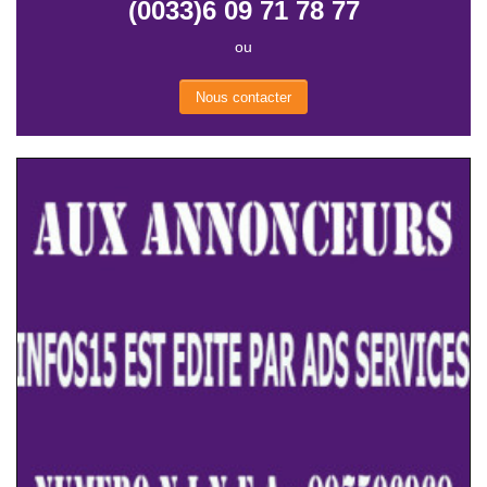
(0033)6 09 71 78 77
ou
Nous contacter