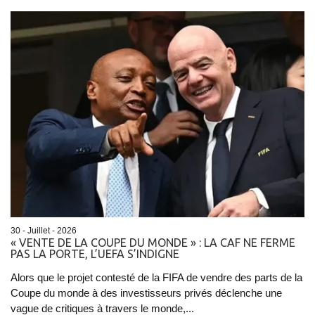
30 - Juillet - 2026
« VENTE DE LA COUPE DU MONDE » : LA CAF NE FERME
PAS LA PORTE, L’UEFA S’INDIGNE
Alors que le projet contesté de la FIFA de vendre des parts de la
Coupe du monde à des investisseurs privés déclenche une
vague de critiques à travers le monde,...