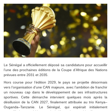
Le Sénégal a officiellement déposé sa candidature pour accueillir
l’une des prochaines éditions de la Coupe d’Afrique des Nations
prévues entre 2031 et 2035.
Hors course pour l’édition 2029, le pays se projette désormais
vers l’organisation d’une CAN majeure, avec l’ambition de franchir
un nouveau cap dans le développement de ses infrastructures
sportives. Cette démarche intervient quelques mois après la
désillusion de la CAN 2027, finalement attribuée au trio Kenya–
Ouganda–Tanzanie. Le Sénégal, qui espérait initialement