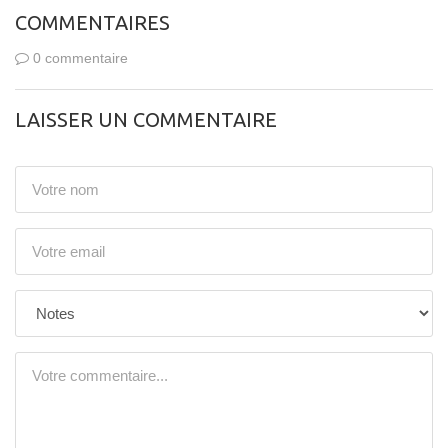
COMMENTAIRES
0 commentaire
LAISSER UN COMMENTAIRE