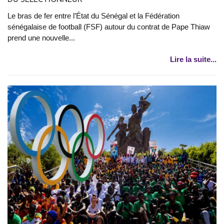
Le bras de fer entre l’État du Sénégal et la Fédération
sénégalaise de football (FSF) autour du contrat de Pape Thiaw
prend une nouvelle...
Lire la suite...