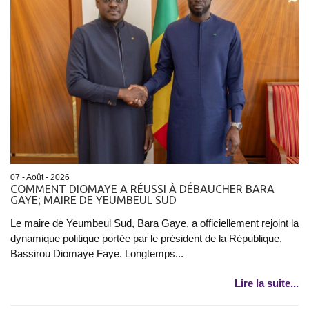
07 - Août - 2026
COMMENT DIOMAYE A RÉUSSI À DÉBAUCHER BARA
GAYE; MAIRE DE YEUMBEUL SUD
Le maire de Yeumbeul Sud, Bara Gaye, a officiellement rejoint la
dynamique politique portée par le président de la République,
Bassirou Diomaye Faye. Longtemps...
Lire la suite...