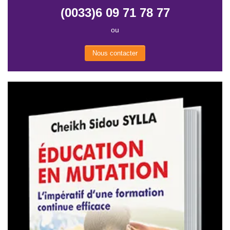
(0033)6 09 71 78 77
ou
Nous contacter