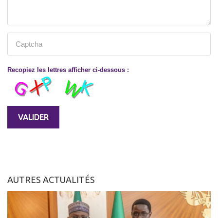
Recopiez les lettres afficher ci-dessous :
AUTRES ACTUALITÉS