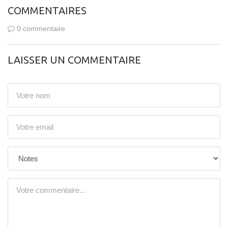
COMMENTAIRES
0 commentaire
LAISSER UN COMMENTAIRE