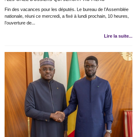
Fin des vacances pour les députés. Le bureau de l’Assemblée
nationale, réuni ce mercredi, a fixé à lundi prochain, 10 heures,
l’ouverture de...
Lire la suite...