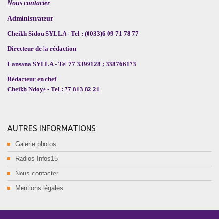
Nous contacter
Administrateur
Cheikh Sidou SYLLA - Tel : (0033)6 09 71 78 77
Directeur de la rédaction
Lansana SYLLA - Tel 77 3399128 ; 338766173
Rédacteur en chef
Cheikh Ndoye - Tel : 77 813 82 21
AUTRES INFORMATIONS
Galerie photos
Radios Infos15
Nous contacter
Mentions légales