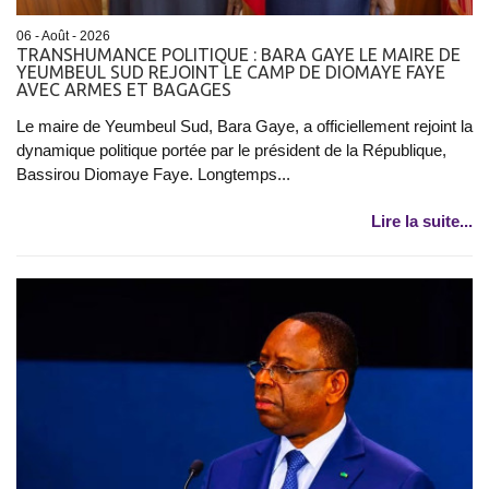
06 - Août - 2026
TRANSHUMANCE POLITIQUE : BARA GAYE LE MAIRE DE
YEUMBEUL SUD REJOINT LE CAMP DE DIOMAYE FAYE
AVEC ARMES ET BAGAGES
Le maire de Yeumbeul Sud, Bara Gaye, a officiellement rejoint la
dynamique politique portée par le président de la République,
Bassirou Diomaye Faye. Longtemps...
Lire la suite...