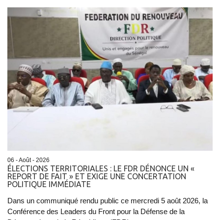
06 - Août - 2026
ÉLECTIONS TERRITORIALES : LE FDR DÉNONCE UN «
REPORT DE FAIT » ET EXIGE UNE CONCERTATION
POLITIQUE IMMÉDIATE
Dans un communiqué rendu public ce mercredi 5 août 2026, la
Conférence des Leaders du Front pour la Défense de la