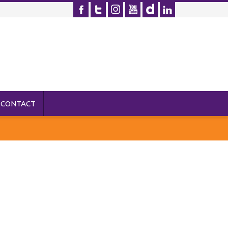
CONTACT