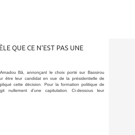
ÈLE QUE CE N'EST PAS UNE
 Amadou Bâ, annonçant le choix porté sur Bassirou
 être leur candidat en vue de la présidentielle de
liqué cette décision. Pour la formation politique de
git nullement d'une capitulation. Ci-dessous leur