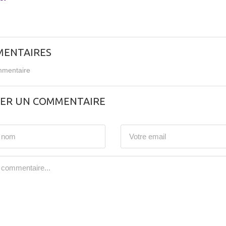
ENTAIRES
mentaire
SER UN COMMENTAIRE