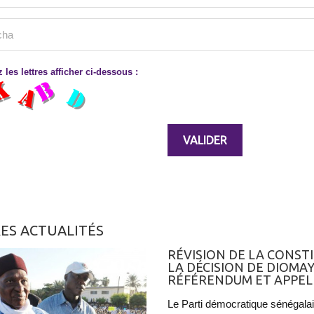
 les lettres afficher ci-dessous :
ES ACTUALITÉS
RÉVISION DE LA CONSTI
LA DÉCISION DE DIOMA
RÉFÉRENDUM ET APPELL
Le Parti démocratique sénégalais