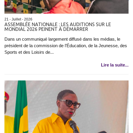
21 - Juillet - 2026
ASSEMBLÉE NATIONALE : LES AUDITIONS SUR LE
MONDIAL 2026 PEINENT À DÉMARRER
Dans un communiqué largement diffusé dans les médias, le
président de la commission de l’Éducation, de la Jeunesse, des
Sports et des Loisirs de...
Lire la suite...