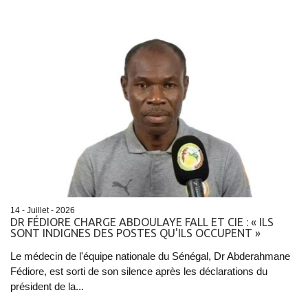
14 - Juillet - 2026
DR FÉDIORE CHARGE ABDOULAYE FALL ET CIE : « ILS
SONT INDIGNES DES POSTES QU'ILS OCCUPENT »
Le médecin de l'équipe nationale du Sénégal, Dr Abderahmane
Fédiore, est sorti de son silence après les déclarations du
président de la...