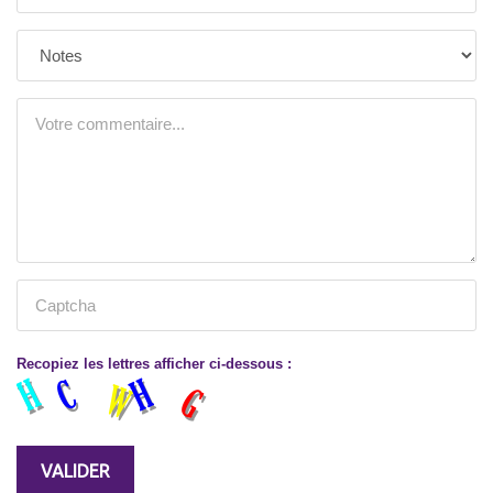
Recopiez les lettres afficher ci-dessous :