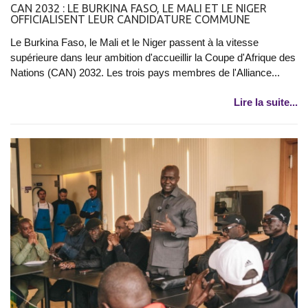
CAN 2032 : LE BURKINA FASO, LE MALI ET LE NIGER
OFFICIALISENT LEUR CANDIDATURE COMMUNE
Le Burkina Faso, le Mali et le Niger passent à la vitesse
supérieure dans leur ambition d'accueillir la Coupe d'Afrique des
Nations (CAN) 2032. Les trois pays membres de l'Alliance...
Lire la suite...