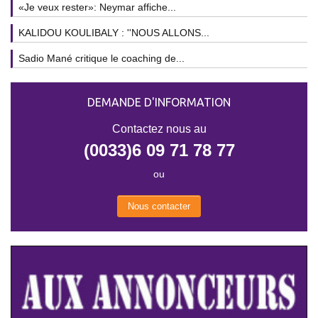
«Je veux rester»: Neymar affiche...
KALIDOU KOULIBALY : ''NOUS ALLONS...
Sadio Mané critique le coaching de...
DEMANDE D'INFORMATION
Contactez nous au
(0033)6 09 71 78 77
ou
Nous contacter