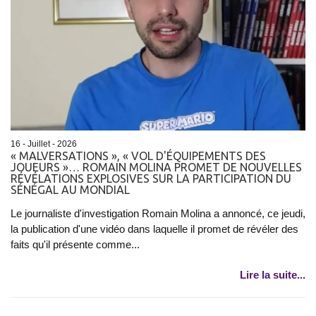
16 - Juillet - 2026
« MALVERSATIONS », « VOL D'ÉQUIPEMENTS DES
JOUEURS »… ROMAIN MOLINA PROMET DE NOUVELLES
RÉVÉLATIONS EXPLOSIVES SUR LA PARTICIPATION DU
SÉNÉGAL AU MONDIAL
Le journaliste d'investigation Romain Molina a annoncé, ce jeudi,
la publication d'une vidéo dans laquelle il promet de révéler des
faits qu'il présente comme...
Lire la suite...