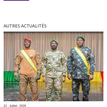
AUTRES ACTUALITÉS
22 - Juillet - 2026