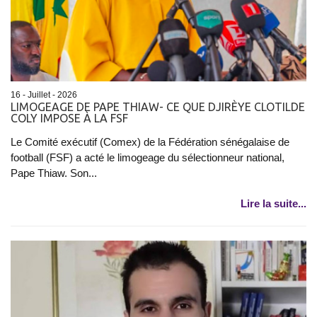
16 - Juillet - 2026
LIMOGEAGE DE PAPE THIAW- CE QUE DJIRÈYE CLOTILDE
COLY IMPOSE À LA FSF
Le Comité exécutif (Comex) de la Fédération sénégalaise de
football (FSF) a acté le limogeage du sélectionneur national,
Pape Thiaw. Son...
Lire la suite...