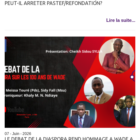
PEUT-IL ARRETER PASTEF/REFONDATION?
Lire la suite...
07 - Juin - 2026
LE DEBAT DE LA DIASPORA REND HOMMAGE A WADE A