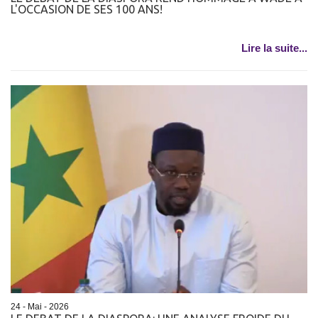
L'OCCASION DE SES 100 ANS!
Lire la suite...
24 - Mai - 2026