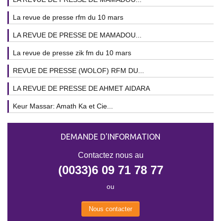
La revue de presse rfm du 10 mars
LA REVUE DE PRESSE DE MAMADOU...
La revue de presse zik fm du 10 mars
REVUE DE PRESSE (WOLOF) RFM DU...
LA REVUE DE PRESSE DE AHMET AIDARA
Keur Massar: Amath Ka et Cie...
DEMANDE D'INFORMATION
Contactez nous au
(0033)6 09 71 78 77
ou
Nous contacter