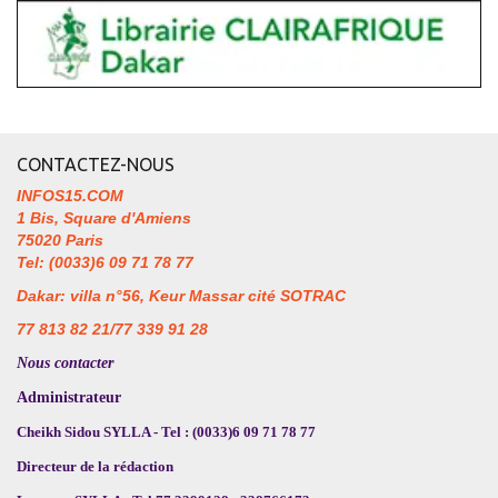
CONTACTEZ-NOUS
INFOS15.COM
1 Bis, Square d'Amiens
75020 Paris
Tel: (0033)6 09 71 78 77
Dakar: villa n°56, Keur Massar cité SOTRAC
77 813 82 21/77 339 91 28
Nous contacter
Administrateur
Cheikh Sidou SYLLA - Tel : (0033)6 09 71 78 77
Directeur de la rédaction