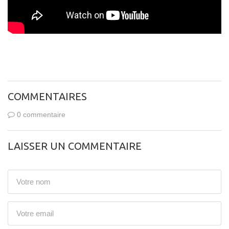
COMMENTAIRES
0 commentaire
LAISSER UN COMMENTAIRE