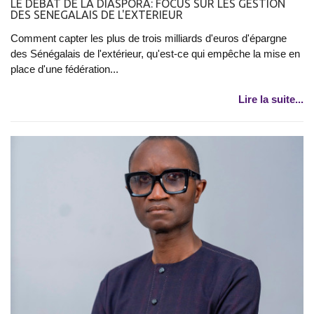
LE DEBAT DE LA DIASPORA: FOCUS SUR LES GESTION
DES SENEGALAIS DE L'EXTERIEUR
Comment capter les plus de trois milliards d'euros d'épargne
des Sénégalais de l'extérieur, qu'est-ce qui empêche la mise en
place d'une fédération...
Lire la suite...