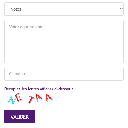
Recopiez les lettres afficher ci-dessous :