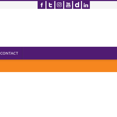
CONTACT