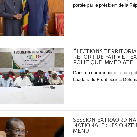
portée par le président de la R
ÉLECTIONS TERRITORIAL
REPORT DE FAIT » ET 
POLITIQUE IMMÉDIATE
Dans un communiqué rendu publ
Leaders du Front pour la Défens
SESSION EXTRAORDINAI
NATIONALE : LES ONZE
MENU