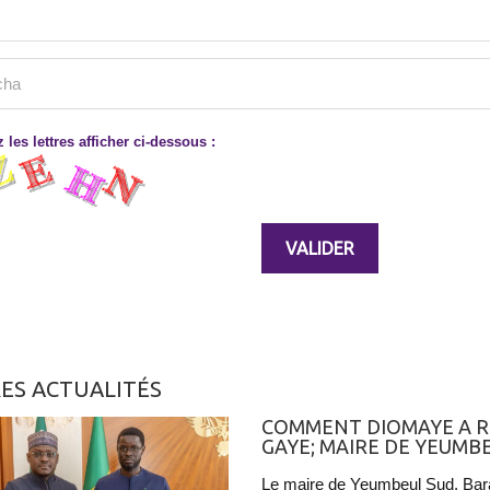
 les lettres afficher ci-dessous :
ES ACTUALITÉS
COMMENT DIOMAYE A R
GAYE; MAIRE DE YEUMB
Le maire de Yeumbeul Sud, Bara 