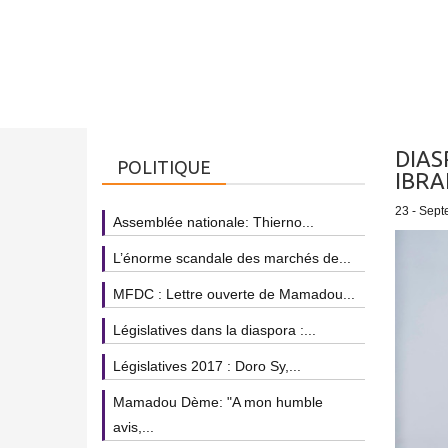
DIAS
POLITIQUE
IBRA
23 - Sept
Assemblée nationale: Thierno...
L’énorme scandale des marchés de...
MFDC : Lettre ouverte de Mamadou...
Législatives dans la diaspora :...
Législatives 2017 : Doro Sy,...
Mamadou Dème: "A mon humble
avis,...