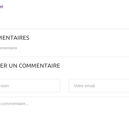
et
ENTAIRES
mentaire
SER UN COMMENTAIRE