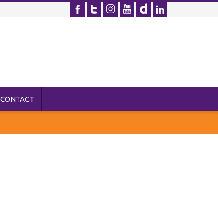
CONTACT