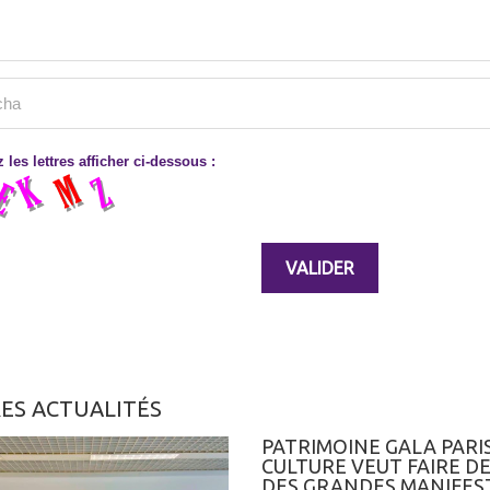
 les lettres afficher ci-dessous :
ES ACTUALITÉS
PATRIMOINE GALA PARIS
CULTURE VEUT FAIRE D
DES GRANDES MANIFES