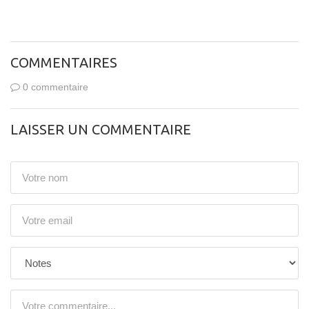
COMMENTAIRES
0 commentaire
LAISSER UN COMMENTAIRE