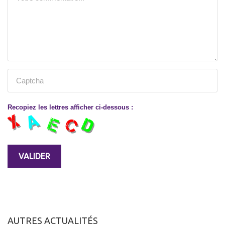
Recopiez les lettres afficher ci-dessous :
AUTRES ACTUALITÉS