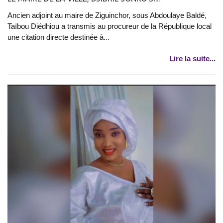
Ancien adjoint au maire de Ziguinchor, sous Abdoulaye Baldé,
Taïbou Diédhiou a transmis au procureur de la République local
une citation directe destinée à...
Lire la suite...