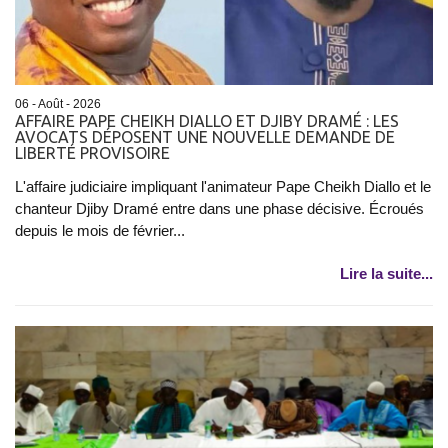
06 - Août - 2026
AFFAIRE PAPE CHEIKH DIALLO ET DJIBY DRAMÉ : LES
AVOCATS DÉPOSENT UNE NOUVELLE DEMANDE DE
LIBERTÉ PROVISOIRE
L'affaire judiciaire impliquant l'animateur Pape Cheikh Diallo et le
chanteur Djiby Dramé entre dans une phase décisive. Écroués
depuis le mois de février...
Lire la suite...