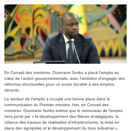
En Conseil des ministres, Ousmane Sonko a placé l’emploi au
cœur de l’action gouvernementale, avec l’ambition d’engager des
réformes structurelles pour un accès durable à des emplois
décents.
Le secteur de l’emploi a occupé une bonne place dans la
communication du Premier ministre, hier, en Conseil des
ministres. Ousmane Sonko estime que le renouveau de l’emploi
sera porté par « le développement des filières stratégiques, la
relance des travaux de réalisation d’infrastructures, la mise en
place des agropoles et le développement du tissu industriel ».