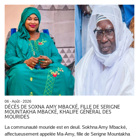
06 - Août - 2026
DÉCÈS DE SOXNA AMY MBACKÉ, FILLE DE SERIGNE
MOUNTAKHA MBACKÉ, KHALIFE GÉNÉRAL DES
MOURIDES
La communauté mouride est en deuil. Sokhna Amy Mbacké,
affectueusement appelée Ma-Amy, fille de Serigne Mountakha