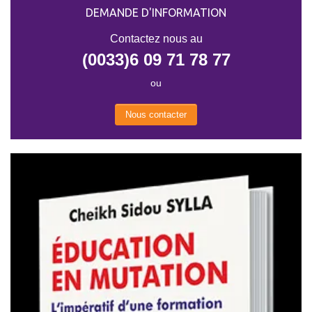
DEMANDE D'INFORMATION
Contactez nous au
(0033)6 09 71 78 77
ou
Nous contacter