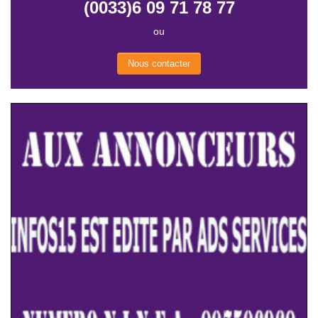
(0033)6 09 71 78 77
ou
Nous contacter