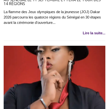
14 RÉGIONS
La flamme des Jeux olympiques de la jeunesse (JOJ) Dakar
2026 parcourra les quatorze régions du Sénégal en 30 étapes
avant la cérémonie d'ouverture...
Lire la suite...