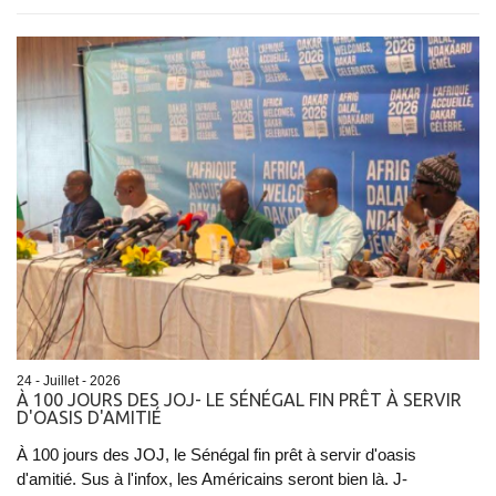
24 - Juillet - 2026
À 100 JOURS DES JOJ- LE SÉNÉGAL FIN PRÊT À SERVIR
D'OASIS D'AMITIÉ
À 100 jours des JOJ, le Sénégal fin prêt à servir d'oasis
d'amitié. Sus à l'infox, les Américains seront bien là. J-