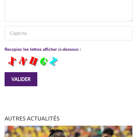
Recopiez les lettres afficher ci-dessous :
AUTRES ACTUALITÉS