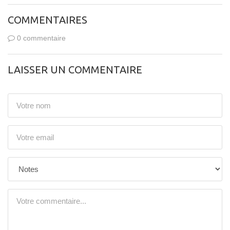
COMMENTAIRES
0 commentaire
LAISSER UN COMMENTAIRE