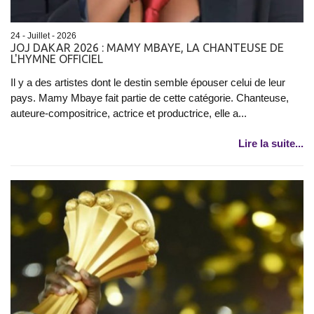
24 - Juillet - 2026
JOJ DAKAR 2026 : MAMY MBAYE, LA CHANTEUSE DE
L'HYMNE OFFICIEL
Il y a des artistes dont le destin semble épouser celui de leur
pays. Mamy Mbaye fait partie de cette catégorie. Chanteuse,
auteure-compositrice, actrice et productrice, elle a...
Lire la suite...