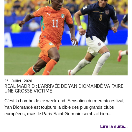
25 - Juillet - 2026
REAL MADRID : L’ARRIVÉE DE YAN DIOMANDÉ VA FAIRE
UNE GROSSE VICTIME
C’est la bombe de ce week-end. Sensation du mercato estival,
Yan Diomandé est toujours la cible des plus grands clubs
européens, mais le Paris Saint-Germain semblait bien...
Lire la suite...