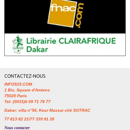
CONTACTEZ-NOUS
INFOS15.COM
1 Bis, Square d'Amiens
75020 Paris
Tel: (0033)6 09 71 78 77
Dakar: villa n°56, Keur Massar cité SOTRAC
77 813 82 21/77 339 91 28
Nous contacter