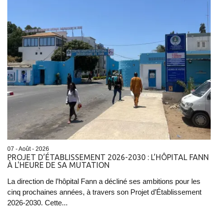
07 - Août - 2026
PROJET D’ÉTABLISSEMENT 2026-2030 : L’HÔPITAL FANN
À L'HEURE DE SA MUTATION
La direction de l’hôpital Fann a décliné ses ambitions pour les
cinq prochaines années, à travers son Projet d’Établissement
2026-2030. Cette...