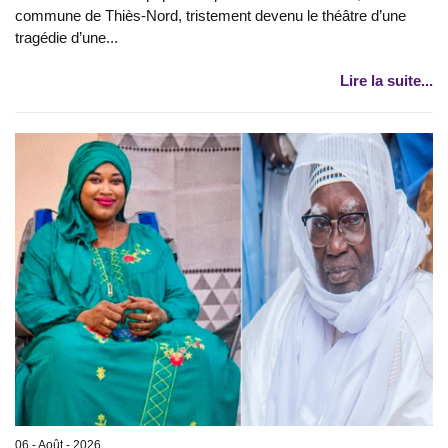
commune de Thiès-Nord, tristement devenu le théâtre d’une
tragédie d’une...
Lire la suite...
06 - Août - 2026