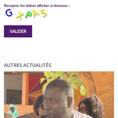
Recopiez les lettres afficher ci-dessous :
AUTRES ACTUALITÉS