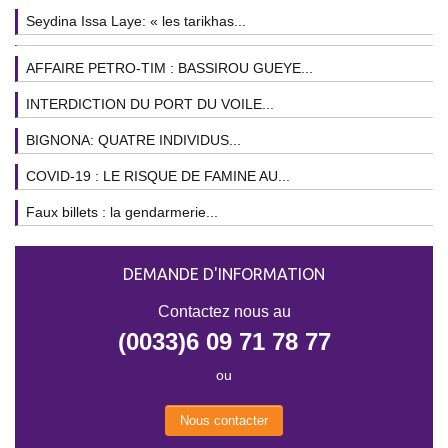
Seydina Issa Laye: « les tarikhas...
AFFAIRE PETRO-TIM : BASSIROU GUEYE...
INTERDICTION DU PORT DU VOILE...
BIGNONA: QUATRE INDIVIDUS...
COVID-19 : LE RISQUE DE FAMINE AU...
Faux billets : la gendarmerie...
DEMANDE D'INFORMATION
Contactez nous au
(0033)6 09 71 78 77
ou
Nous contacter