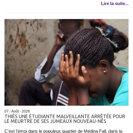
Lire la suite...
07 - Août - 2026
THIÈS UNE ÉTUDIANTE MALVEILLANTE ARRÊTÉE POUR
LE MEURTRE DE SES JUMEAUX NOUVEAU-NÉS
C'est l'émoi dans le populeux quartier de Médina Fall, dans la