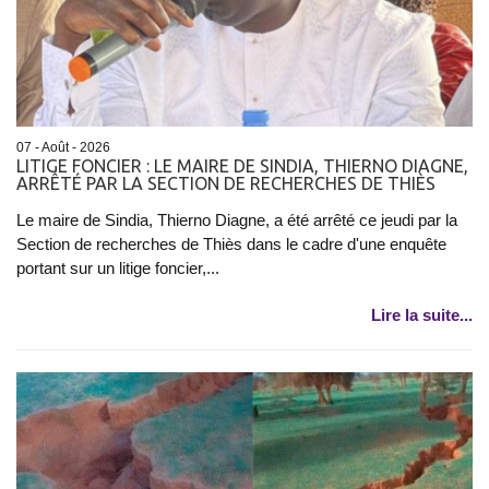
07 - Août - 2026
LITIGE FONCIER : LE MAIRE DE SINDIA, THIERNO DIAGNE,
ARRÊTÉ PAR LA SECTION DE RECHERCHES DE THIÈS
Le maire de Sindia, Thierno Diagne, a été arrêté ce jeudi par la
Section de recherches de Thiès dans le cadre d'une enquête
portant sur un litige foncier,...
Lire la suite...