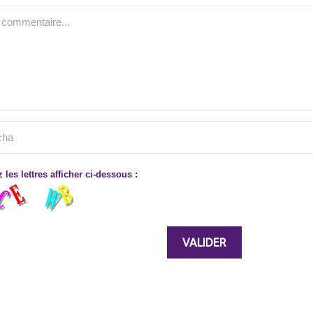
 les lettres afficher ci-dessous :