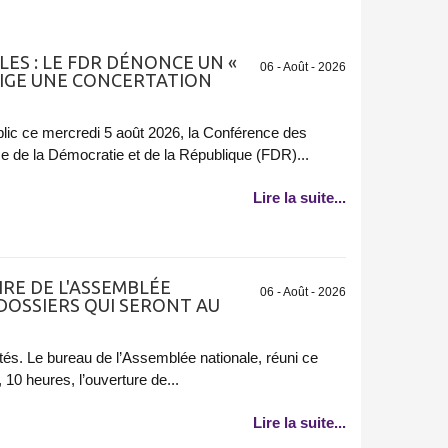
ES : LE FDR DÉNONCE UN «
06 - Août - 2026
EXIGE UNE CONCERTATION
ic ce mercredi 5 août 2026, la Conférence des
e de la Démocratie et de la République (FDR)...
Lire la suite...
RE DE L'ASSEMBLÉE
06 - Août - 2026
 DOSSIERS QUI SERONT AU
és. Le bureau de l’Assemblée nationale, réuni ce
, 10 heures, l’ouverture de...
Lire la suite...