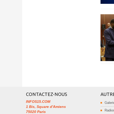
CONTACTEZ-NOUS
AUTR
INFOS15.COM
Galeri
1 Bis, Square d'Amiens
Radios
75020 Paris