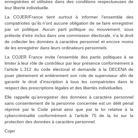
enregistrées et utilisées dans des conditions respectueuses de
leur liberté individuelle.
La COJER/France tient surtout à informer l'ensemble des
compatriotes qu'ils n'ont aucune obligation de se faire enregistrer
par un politique. Aucun parti politique ou mouvement, sous
prétexte d’etre inclus dans une commission électorale, n'a le droit
de collecter les données à caractère personnel et encore moins
de les enregistrer dans leurs ordinateurs personnels.
La COJER France invite l’ensemble des partis politiques à se
limiter à leur rôle de contrôleur par leur présence conformément à
l’article L.312 du code électoral et demande à la DECENA de
jouer pleinement et entièrement son role de superviseur afin de
garantir le droit d’inscription à tous les compatriotes dans le
respect des prescriptions légales et des libertés individuelles.
Elle rappelle qu’enregistrer des données à caractère personnel
sans consentement de la personne concernée est un délit pénal
réprimé par le Code pénal ainsi que par la loi relative à la
cybercriminalité conformément à l’article 75 de la loi sur la
protection des données à caractère personnel.
Cojer