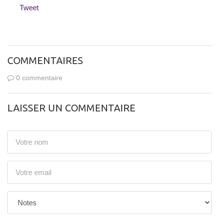
Tweet
COMMENTAIRES
0 commentaire
LAISSER UN COMMENTAIRE