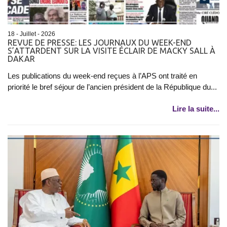
18 - Juillet - 2026
REVUE DE PRESSE: LES JOURNAUX DU WEEK-END
S’ATTARDENT SUR LA VISITE ÉCLAIR DE MACKY SALL À
DAKAR
Les publications du week-end reçues à l’APS ont traité en
priorité le bref séjour de l’ancien président de la République du...
Lire la suite...