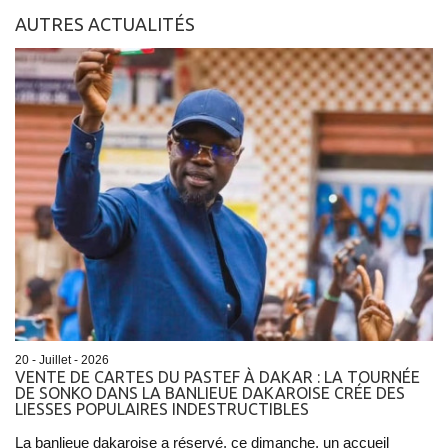
AUTRES ACTUALITÉS
20 - Juillet - 2026
VENTE DE CARTES DU PASTEF À DAKAR : LA TOURNÉE
DE SONKO DANS LA BANLIEUE DAKAROISE CRÉE DES
LIESSES POPULAIRES INDESTRUCTIBLES
La banlieue dakaroise a réservé, ce dimanche, un accueil