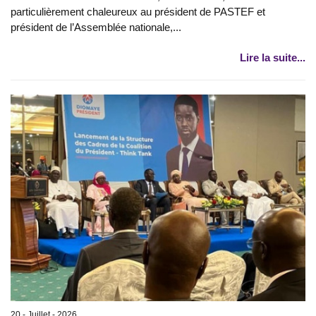
particulièrement chaleureux au président de PASTEF et
président de l’Assemblée nationale,...
Lire la suite...
20 - Juillet - 2026