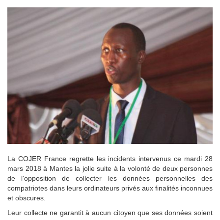
La COJER France regrette les incidents intervenus ce mardi 28
mars 2018 à Mantes la jolie suite à la volonté de deux personnes
de l'opposition de collecter les données personnelles des
compatriotes dans leurs ordinateurs privés aux finalités inconnues
et obscures.
Leur collecte ne garantit à aucun citoyen que ses données soient