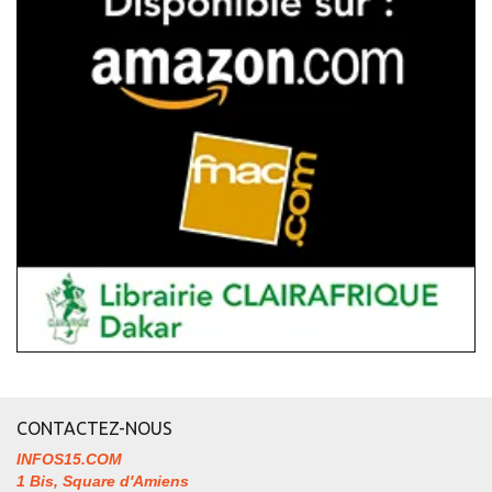
CONTACTEZ-NOUS
INFOS15.COM
1 Bis, Square d'Amiens