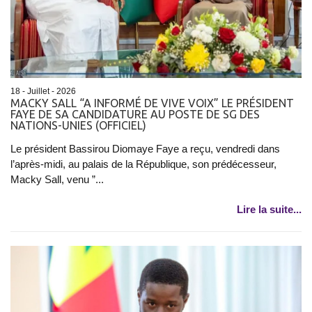
18 - Juillet - 2026
MACKY SALL “A INFORMÉ DE VIVE VOIX” LE PRÉSIDENT
FAYE DE SA CANDIDATURE AU POSTE DE SG DES
NATIONS-UNIES (OFFICIEL)
Le président Bassirou Diomaye Faye a reçu, vendredi dans
l’après-midi, au palais de la République, son prédécesseur,
Macky Sall, venu ”...
Lire la suite...