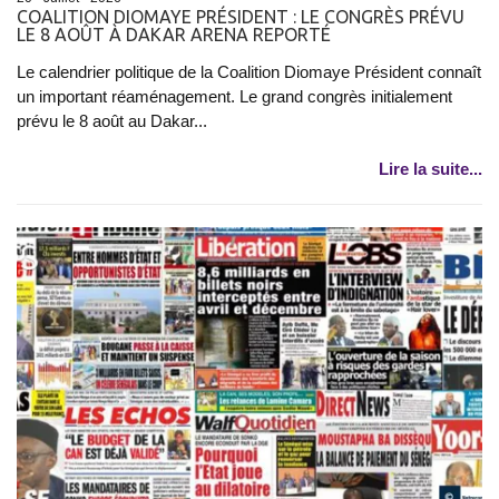
COALITION DIOMAYE PRÉSIDENT : LE CONGRÈS PRÉVU
LE 8 AOÛT À DAKAR ARENA REPORTÉ
Le calendrier politique de la Coalition Diomaye Président connaît
un important réaménagement. Le grand congrès initialement
prévu le 8 août au Dakar...
Lire la suite...