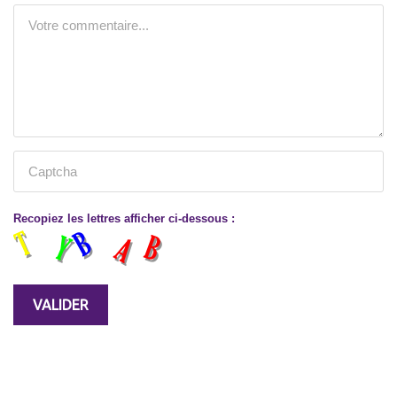
Recopiez les lettres afficher ci-dessous :