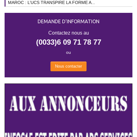
MAROC : L’UCS TRANSPIRE LA FORME A...
DEMANDE D'INFORMATION
Contactez nous au
(0033)6 09 71 78 77
ou
Nous contacter