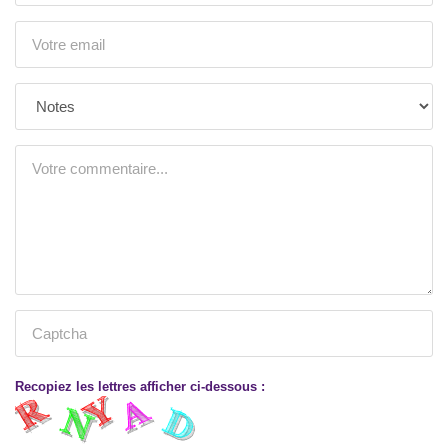
Recopiez les lettres afficher ci-dessous :