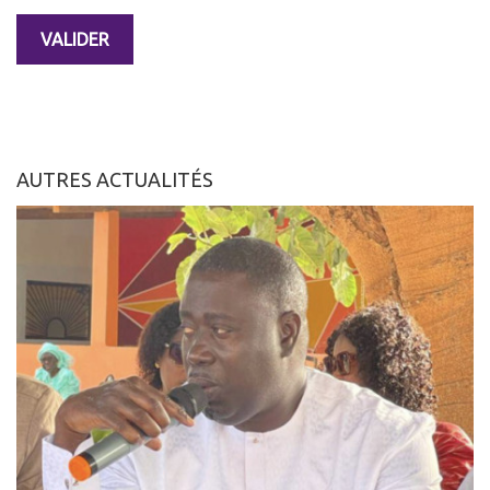
AUTRES ACTUALITÉS