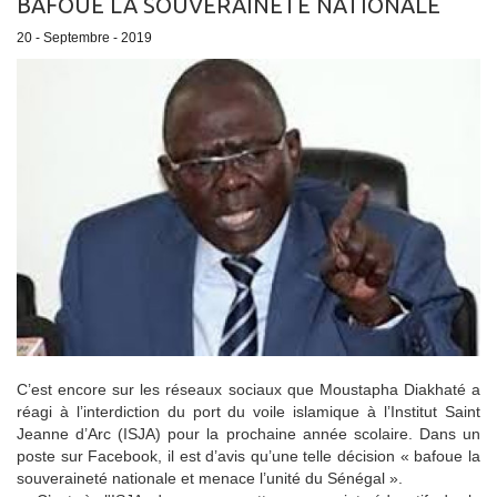
BAFOUE LA SOUVERAINETÉ NATIONALE
20 - Septembre - 2019
C’est encore sur les réseaux sociaux que Moustapha Diakhaté a
réagi à l’interdiction du port du voile islamique à l’Institut Saint
Jeanne d’Arc (ISJA) pour la prochaine année scolaire. Dans un
poste sur Facebook, il est d’avis qu’une telle décision « bafoue la
souveraineté nationale et menace l’unité du Sénégal ».