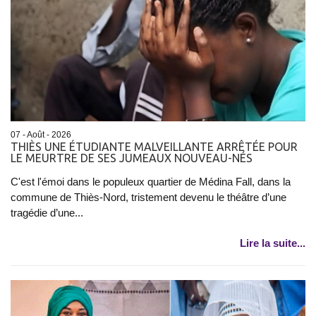
07 - Août - 2026
THIÈS UNE ÉTUDIANTE MALVEILLANTE ARRÊTÉE POUR
LE MEURTRE DE SES JUMEAUX NOUVEAU-NÉS
C'est l'émoi dans le populeux quartier de Médina Fall, dans la
commune de Thiès-Nord, tristement devenu le théâtre d’une
tragédie d’une...
Lire la suite...