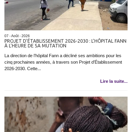
07 - Août - 2026
PROJET D’ÉTABLISSEMENT 2026-2030 : L’HÔPITAL FANN
À L'HEURE DE SA MUTATION
La direction de l’hôpital Fann a décliné ses ambitions pour les
cinq prochaines années, à travers son Projet d’Établissement
2026-2030. Cette...
Lire la suite...