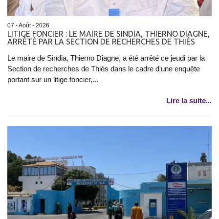
07 - Août - 2026
LITIGE FONCIER : LE MAIRE DE SINDIA, THIERNO DIAGNE,
ARRÊTÉ PAR LA SECTION DE RECHERCHES DE THIÈS
Le maire de Sindia, Thierno Diagne, a été arrêté ce jeudi par la
Section de recherches de Thiès dans le cadre d'une enquête
portant sur un litige foncier,...
Lire la suite...