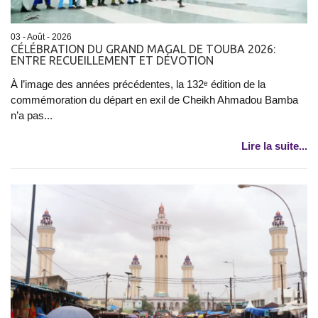
03 - Août - 2026
CÉLÉBRATION DU GRAND MAGAL DE TOUBA 2026:
ENTRE RECUEILLEMENT ET DÉVOTION
À l’image des années précédentes, la 132ᵉ édition de la
commémoration du départ en exil de Cheikh Ahmadou Bamba
n’a pas...
Lire la suite...