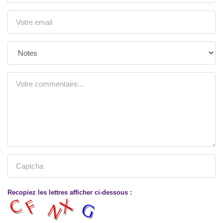
Recopiez les lettres afficher ci-dessous :