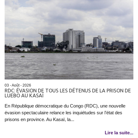
03 - Août - 2026
RDC: ÉVASION DE TOUS LES DÉTENUS DE LA PRISON DE
LUEBO AU KASAÏ
En République démocratique du Congo (RDC), une nouvelle
évasion spectaculaire relance les inquiétudes sur l’état des
prisons en province. Au Kasaï, la...
Lire la suite...