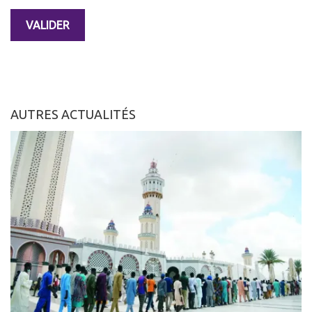
AUTRES ACTUALITÉS