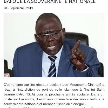
BAFOUE LA SOUVERAINETÉ NATIONALE
20 - Septembre - 2019
C’est encore sur les réseaux sociaux que Moustapha Diakhaté a
réagi à l’interdiction du port du voile islamique à l’Institut Saint
Jeanne d’Arc (ISJA) pour la prochaine année scolaire. Dans un
poste sur Facebook, il est d’avis qu’une telle décision « bafoue la
souveraineté nationale et menace l’unité du Sénégal ».