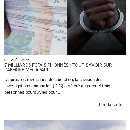
03 - Août - 2026
7 MILLIARDS FCFA SIPHONNÉS : TOUT SAVOIR SUR
L'AFFAIRE MÉGAPARI
D'après les révélations de Libération, la Division des
investigations criminelles (DIC) a déféré au parquet trois
personnes poursuivies pour...
Lire la suite...