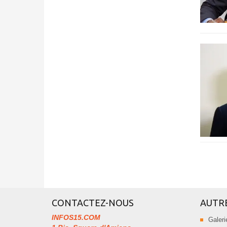
CONTACTEZ-NOUS
AUTR
INFOS15.COM
Galeri