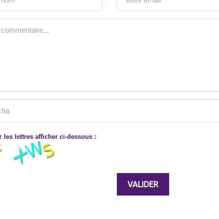
 les lettres afficher ci-dessous :