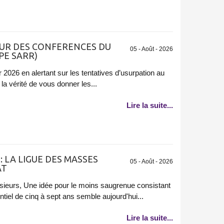
UR DES CONFERENCES DU
05 - Août - 2026
PE SARR)
 2026 en alertant sur les tentatives d’usurpation au
 la vérité de vous donner les...
Lire la suite...
 LA LIGUE DES MASSES
05 - Août - 2026
AT
ieurs, Une idée pour le moins saugrenue consistant
ntiel de cinq à sept ans semble aujourd'hui...
Lire la suite...