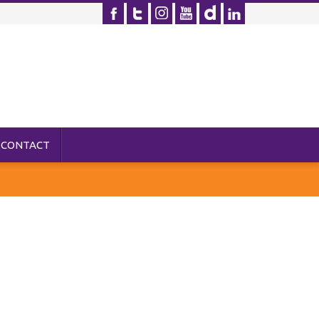
CONTACT