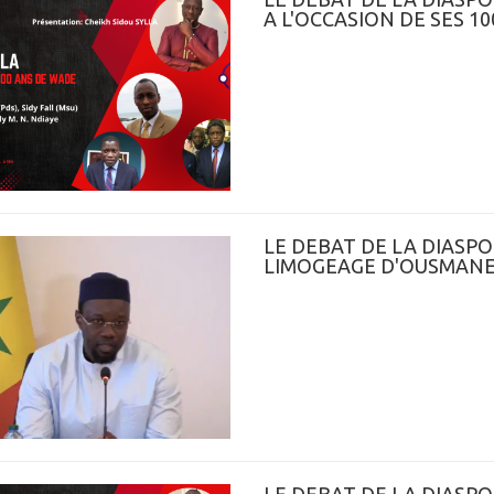
A L'OCCASION DE SES 10
LE DEBAT DE LA DIASP
LIMOGEAGE D'OUSMAN