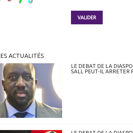
ES ACTUALITÉS
LE DEBAT DE LA DIASPO
SALL PEUT-IL ARRETER
LE DEBAT DE LA DIAS