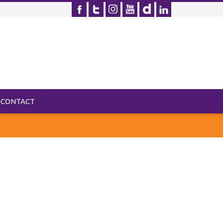
CONTACT