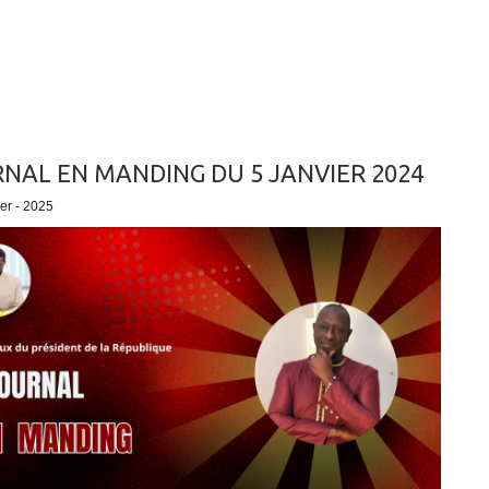
NAL EN MANDING DU 5 JANVIER 2024
ier - 2025