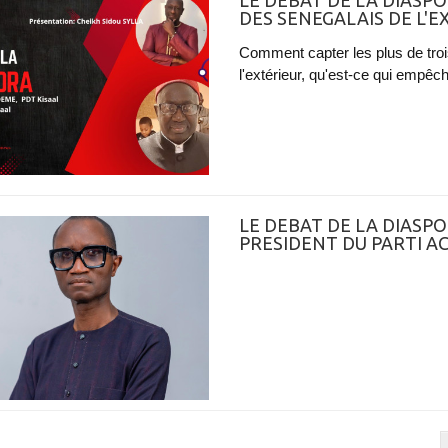
LE DEBAT DE LA DIASPO
DES SENEGALAIS DE L'E
Comment capter les plus de troi
l'extérieur, qu'est-ce qui empêch
LE DEBAT DE LA DIASPO
PRESIDENT DU PARTI A