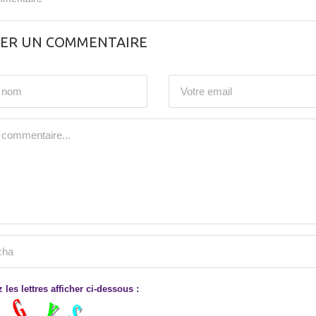
SER UN COMMENTAIRE
 les lettres afficher ci-dessous :