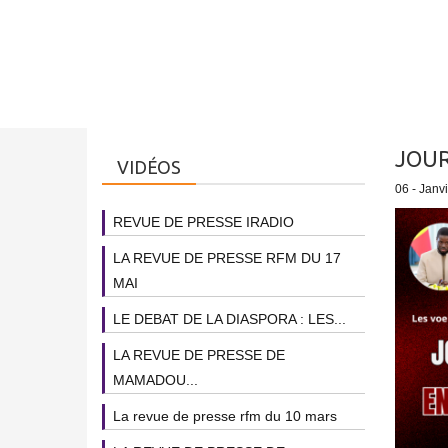
JOUR
VIDÉOS
06 - Janv
REVUE DE PRESSE IRADIO
LA REVUE DE PRESSE RFM DU 17
MAI
LE DEBAT DE LA DIASPORA : LES...
LA REVUE DE PRESSE DE
MAMADOU...
La revue de presse rfm du 10 mars