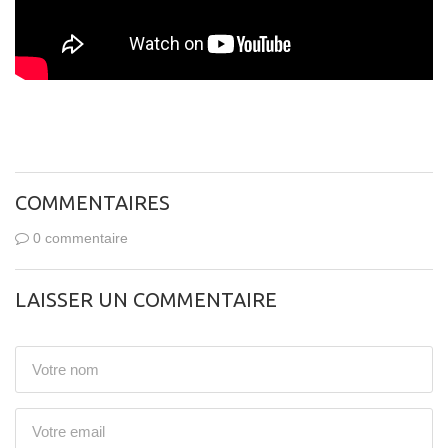
COMMENTAIRES
0 commentaire
LAISSER UN COMMENTAIRE