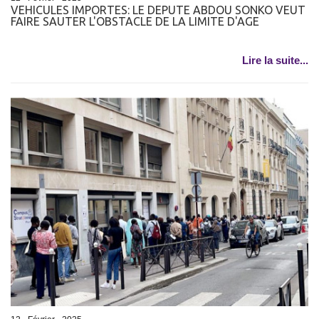
VEHICULES IMPORTES: LE DEPUTE ABDOU SONKO VEUT
FAIRE SAUTER L'OBSTACLE DE LA LIMITE D'AGE
Lire la suite...