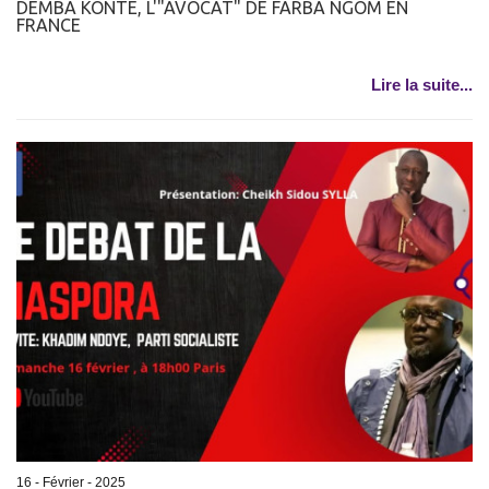
DEMBA KONTE, L'"AVOCAT" DE FARBA NGOM EN
FRANCE
Lire la suite...
16 - Février - 2025