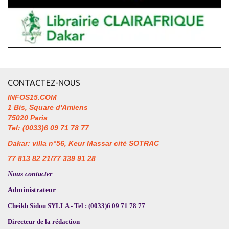
CONTACTEZ-NOUS
INFOS15.COM
1 Bis, Square d'Amiens
75020 Paris
Tel: (0033)6 09 71 78 77
Dakar: villa n°56, Keur Massar cité SOTRAC
77 813 82 21/77 339 91 28
Nous contacter
Administrateur
Cheikh Sidou SYLLA - Tel : (0033)6 09 71 78 77
Directeur de la rédaction