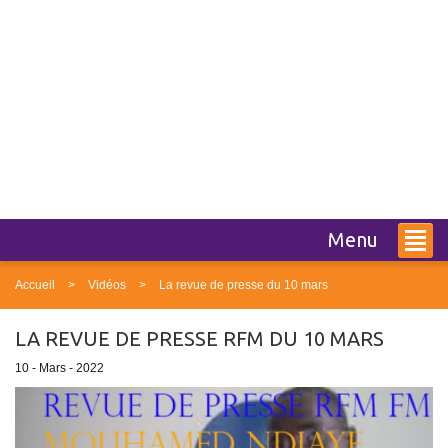
Menu
Accueil
Vidéos
La revue de presse du 10 mars
LA REVUE DE PRESSE RFM DU 10 MARS
10 - Mars - 2022