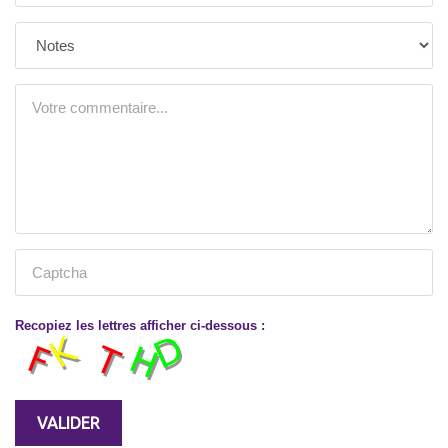
Recopiez les lettres afficher ci-dessous :