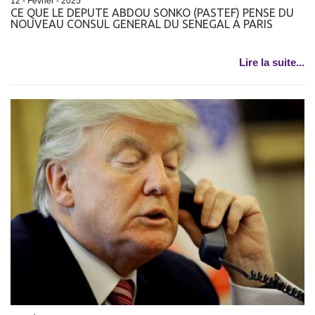
12 - Février - 2025
CE QUE LE DEPUTE ABDOU SONKO (PASTEF) PENSE DU
NOUVEAU CONSUL GENERAL DU SENEGAL A PARIS
Lire la suite...