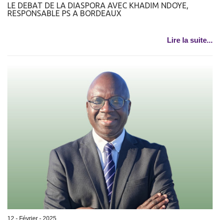
LE DEBAT DE LA DIASPORA AVEC KHADIM NDOYE,
RESPONSABLE PS A BORDEAUX
Lire la suite...
12 - Février - 2025