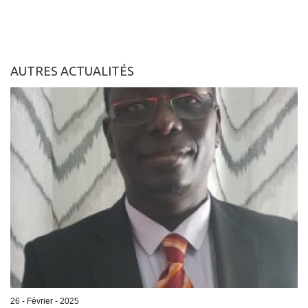
AUTRES ACTUALITÉS
26 - Février - 2025