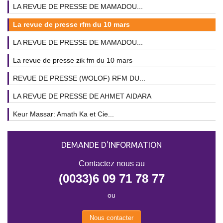
LA REVUE DE PRESSE DE MAMADOU...
La revue de presse rfm du 10 mars
LA REVUE DE PRESSE DE MAMADOU...
La revue de presse zik fm du 10 mars
REVUE DE PRESSE (WOLOF) RFM DU...
LA REVUE DE PRESSE DE AHMET AIDARA
Keur Massar: Amath Ka et Cie...
DEMANDE D'INFORMATION
Contactez nous au
(0033)6 09 71 78 77
ou
Nous contacter